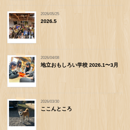
2026/05/25
2026.5
2026/04/08
地立おもしろい学校 2026.1〜3月
2026/03/30
ここんところ