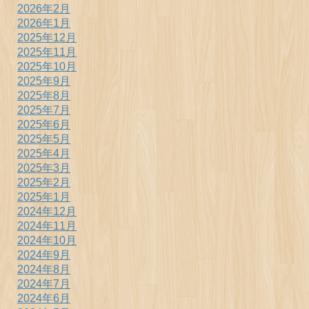
2026年2月
2026年1月
2025年12月
2025年11月
2025年10月
2025年9月
2025年8月
2025年7月
2025年6月
2025年5月
2025年4月
2025年3月
2025年2月
2025年1月
2024年12月
2024年11月
2024年10月
2024年9月
2024年8月
2024年7月
2024年6月