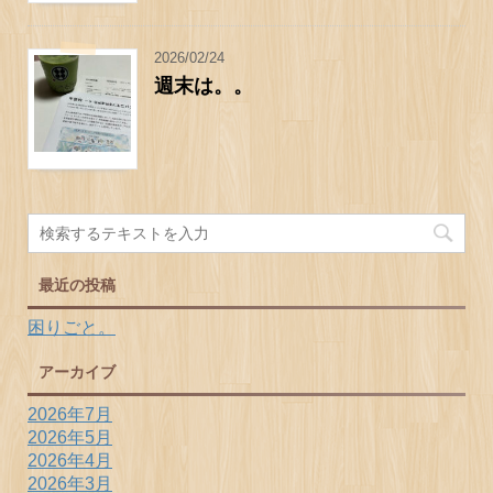
2026/02/24
週末は。。
最近の投稿
困りごと。
アーカイブ
2026年7月
2026年5月
2026年4月
2026年3月