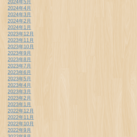
2024年5月
2024年4月
2024年3月
2024年2月
2024年1月
2023年12月
2023年11月
2023年10月
2023年9月
2023年8月
2023年7月
2023年6月
2023年5月
2023年4月
2023年3月
2023年2月
2023年1月
2022年12月
2022年11月
2022年10月
2022年9月
2022年8月