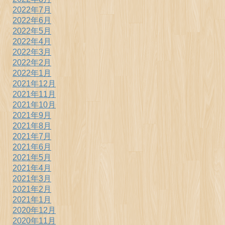
2022年7月
2022年6月
2022年5月
2022年4月
2022年3月
2022年2月
2022年1月
2021年12月
2021年11月
2021年10月
2021年9月
2021年8月
2021年7月
2021年6月
2021年5月
2021年4月
2021年3月
2021年2月
2021年1月
2020年12月
2020年11月