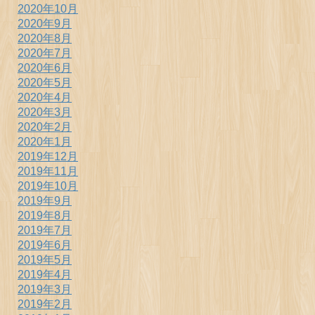
2020年10月
2020年9月
2020年8月
2020年7月
2020年6月
2020年5月
2020年4月
2020年3月
2020年2月
2020年1月
2019年12月
2019年11月
2019年10月
2019年9月
2019年8月
2019年7月
2019年6月
2019年5月
2019年4月
2019年3月
2019年2月