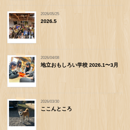
2026/05/25
2026.5
2026/04/08
地立おもしろい学校 2026.1〜3月
2026/03/30
ここんところ