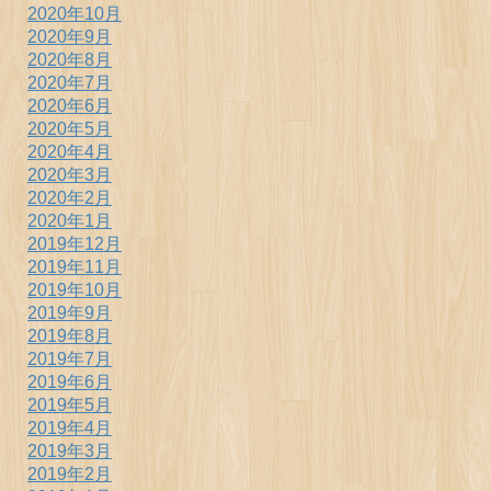
2020年10月
2020年9月
2020年8月
2020年7月
2020年6月
2020年5月
2020年4月
2020年3月
2020年2月
2020年1月
2019年12月
2019年11月
2019年10月
2019年9月
2019年8月
2019年7月
2019年6月
2019年5月
2019年4月
2019年3月
2019年2月