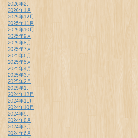
2026年2月
2026年1月
2025年12月
2025年11月
2025年10月
2025年9月
2025年8月
2025年7月
2025年6月
2025年5月
2025年4月
2025年3月
2025年2月
2025年1月
2024年12月
2024年11月
2024年10月
2024年9月
2024年8月
2024年7月
2024年6月