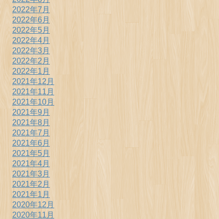
2022年7月
2022年6月
2022年5月
2022年4月
2022年3月
2022年2月
2022年1月
2021年12月
2021年11月
2021年10月
2021年9月
2021年8月
2021年7月
2021年6月
2021年5月
2021年4月
2021年3月
2021年2月
2021年1月
2020年12月
2020年11月