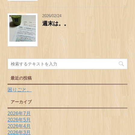
2026/02/24
週末は。。
最近の投稿
困りごと。
アーカイブ
2026年7月
2026年5月
2026年4月
2026年3月