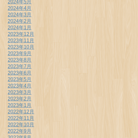
2024年5月
2024年4月
2024年3月
2024年2月
2024年1月
2023年12月
2023年11月
2023年10月
2023年9月
2023年8月
2023年7月
2023年6月
2023年5月
2023年4月
2023年3月
2023年2月
2023年1月
2022年12月
2022年11月
2022年10月
2022年9月
2022年8月