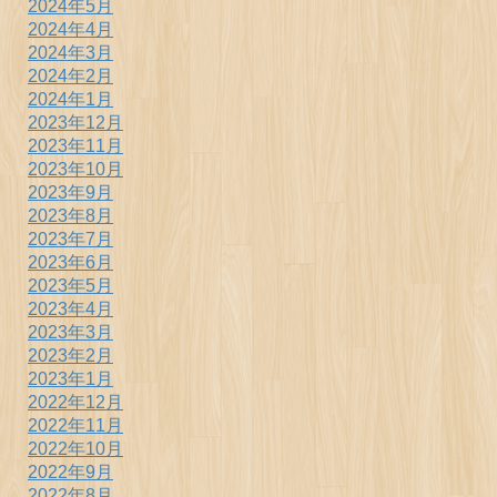
2024年5月
2024年4月
2024年3月
2024年2月
2024年1月
2023年12月
2023年11月
2023年10月
2023年9月
2023年8月
2023年7月
2023年6月
2023年5月
2023年4月
2023年3月
2023年2月
2023年1月
2022年12月
2022年11月
2022年10月
2022年9月
2022年8月