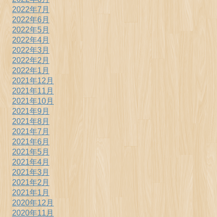
2022年7月
2022年6月
2022年5月
2022年4月
2022年3月
2022年2月
2022年1月
2021年12月
2021年11月
2021年10月
2021年9月
2021年8月
2021年7月
2021年6月
2021年5月
2021年4月
2021年3月
2021年2月
2021年1月
2020年12月
2020年11月