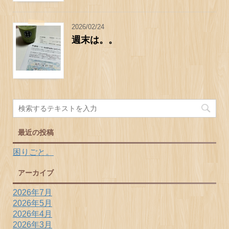
2026/02/24
週末は。。
最近の投稿
困りごと。
アーカイブ
2026年7月
2026年5月
2026年4月
2026年3月