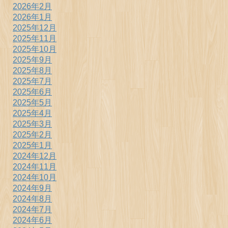
2026年2月
2026年1月
2025年12月
2025年11月
2025年10月
2025年9月
2025年8月
2025年7月
2025年6月
2025年5月
2025年4月
2025年3月
2025年2月
2025年1月
2024年12月
2024年11月
2024年10月
2024年9月
2024年8月
2024年7月
2024年6月