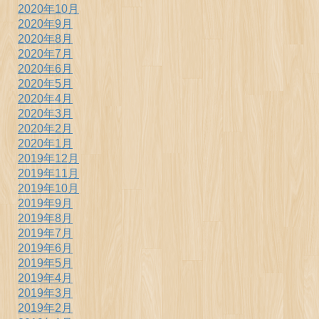
2020年10月
2020年9月
2020年8月
2020年7月
2020年6月
2020年5月
2020年4月
2020年3月
2020年2月
2020年1月
2019年12月
2019年11月
2019年10月
2019年9月
2019年8月
2019年7月
2019年6月
2019年5月
2019年4月
2019年3月
2019年2月