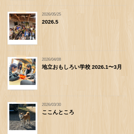
2026/05/25
2026.5
2026/04/08
地立おもしろい学校 2026.1〜3月
2026/03/30
ここんところ