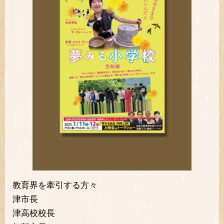
教育界を牽引する方々
津市長
津高校校長