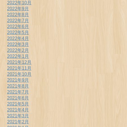
2022年10月
2022年9月
2022年8月
2022年7月
2022年6月
2022年5月
2022年4月
2022年3月
2022年2月
2022年1月
2021年12月
2021年11月
2021年10月
2021年9月
2021年8月
2021年7月
2021年6月
2021年5月
2021年4月
2021年3月
2021年2月