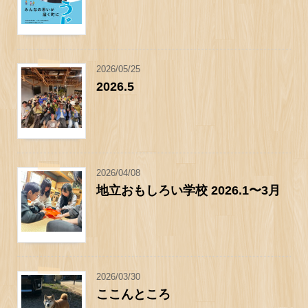
2026/05/25
2026.5
2026/04/08
地立おもしろい学校 2026.1〜3月
2026/03/30
ここんところ