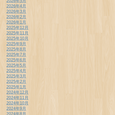
2026年5月
2026年4月
2026年3月
2026年2月
2026年1月
2025年12月
2025年11月
2025年10月
2025年9月
2025年8月
2025年7月
2025年6月
2025年5月
2025年4月
2025年3月
2025年2月
2025年1月
2024年12月
2024年11月
2024年10月
2024年9月
2024年8月