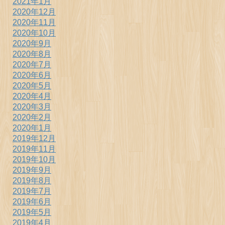
2021年1月
2020年12月
2020年11月
2020年10月
2020年9月
2020年8月
2020年7月
2020年6月
2020年5月
2020年4月
2020年3月
2020年2月
2020年1月
2019年12月
2019年11月
2019年10月
2019年9月
2019年8月
2019年7月
2019年6月
2019年5月
2019年4月