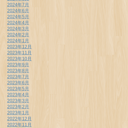
2024年7月
2024年6月
2024年5月
2024年4月
2024年3月
2024年2月
2024年1月
2023年12月
2023年11月
2023年10月
2023年9月
2023年8月
2023年7月
2023年6月
2023年5月
2023年4月
2023年3月
2023年2月
2023年1月
2022年12月
2022年11月