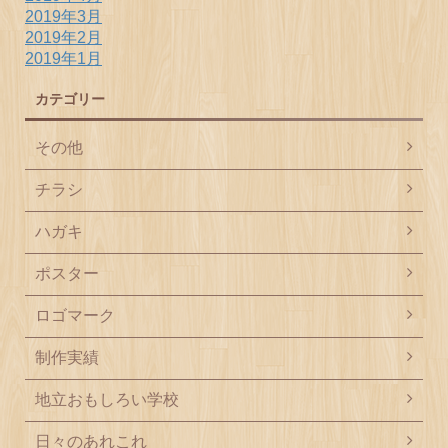
2019年3月
2019年2月
2019年1月
カテゴリー
その他
チラシ
ハガキ
ポスター
ロゴマーク
制作実績
地立おもしろい学校
日々のあれこれ