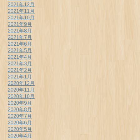
2021年12月
2021年11月
2021年10月
2021年9月
2021年8月
2021年7月
2021年6月
2021年5月
2021年4月
2021年3月
2021年2月
2021年1月
2020年12月
2020年11月
2020年10月
2020年9月
2020年8月
2020年7月
2020年6月
2020年5月
2020年4月