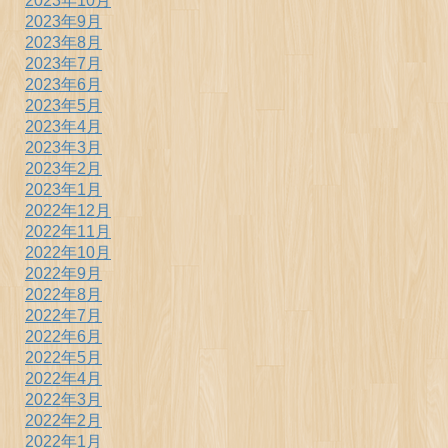
2023年10月
2023年9月
2023年8月
2023年7月
2023年6月
2023年5月
2023年4月
2023年3月
2023年2月
2023年1月
2022年12月
2022年11月
2022年10月
2022年9月
2022年8月
2022年7月
2022年6月
2022年5月
2022年4月
2022年3月
2022年2月
2022年1月