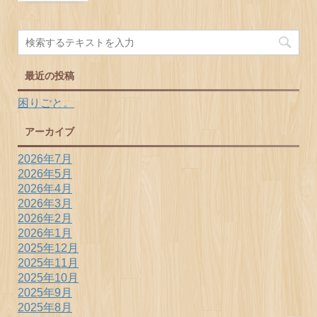
最近の投稿
困りごと。
アーカイブ
2026年7月
2026年5月
2026年4月
2026年3月
2026年2月
2026年1月
2025年12月
2025年11月
2025年10月
2025年9月
2025年8月