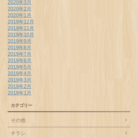
2020年3月
2020年2月
2020年1月
2019年12月
2019年11月
2019年10月
2019年9月
2019年8月
2019年7月
2019年6月
2019年5月
2019年4月
2019年3月
2019年2月
2019年1月
カテゴリー
その他
チラシ