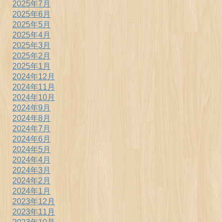
2025年7月
2025年6月
2025年5月
2025年4月
2025年3月
2025年2月
2025年1月
2024年12月
2024年11月
2024年10月
2024年9月
2024年8月
2024年7月
2024年6月
2024年5月
2024年4月
2024年3月
2024年2月
2024年1月
2023年12月
2023年11月