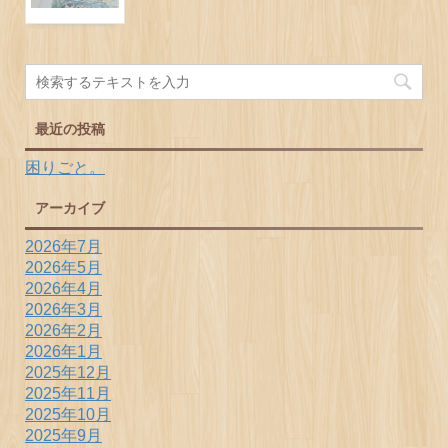
最近の投稿
困りごと。
アーカイブ
2026年7月
2026年5月
2026年4月
2026年3月
2026年2月
2026年1月
2025年12月
2025年11月
2025年10月
2025年9月