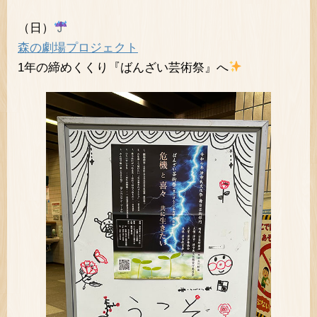
（日）
森の劇場プロジェクト
1年の締めくくり『ばんざい芸術祭』へ