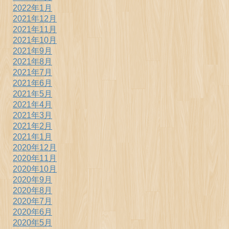
2022年1月
2021年12月
2021年11月
2021年10月
2021年9月
2021年8月
2021年7月
2021年6月
2021年5月
2021年4月
2021年3月
2021年2月
2021年1月
2020年12月
2020年11月
2020年10月
2020年9月
2020年8月
2020年7月
2020年6月
2020年5月