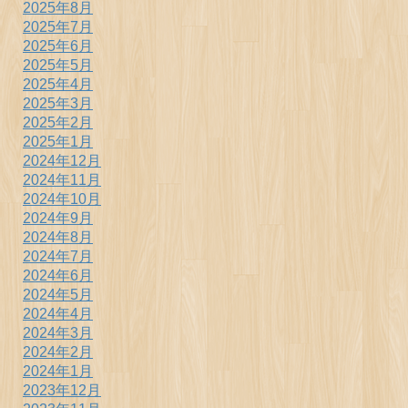
2025年8月
2025年7月
2025年6月
2025年5月
2025年4月
2025年3月
2025年2月
2025年1月
2024年12月
2024年11月
2024年10月
2024年9月
2024年8月
2024年7月
2024年6月
2024年5月
2024年4月
2024年3月
2024年2月
2024年1月
2023年12月