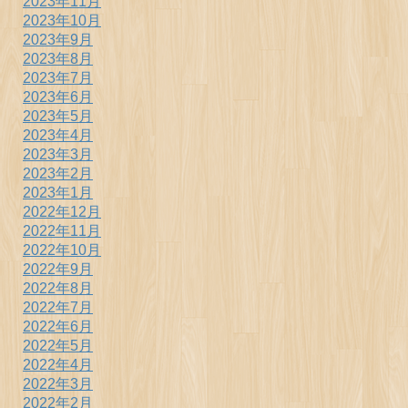
2023年11月
2023年10月
2023年9月
2023年8月
2023年7月
2023年6月
2023年5月
2023年4月
2023年3月
2023年2月
2023年1月
2022年12月
2022年11月
2022年10月
2022年9月
2022年8月
2022年7月
2022年6月
2022年5月
2022年4月
2022年3月
2022年2月