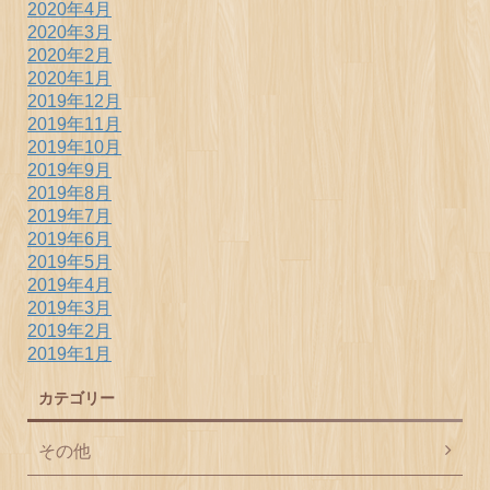
2020年4月
2020年3月
2020年2月
2020年1月
2019年12月
2019年11月
2019年10月
2019年9月
2019年8月
2019年7月
2019年6月
2019年5月
2019年4月
2019年3月
2019年2月
2019年1月
カテゴリー
その他