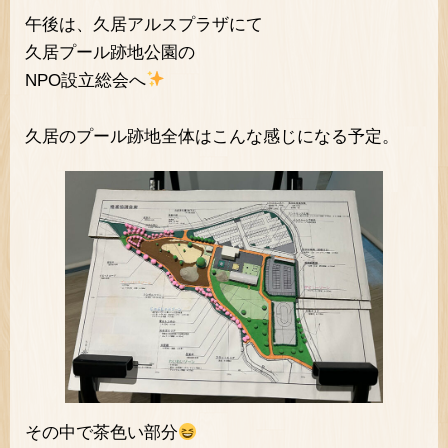
午後は、久居アルスプラザにて
久居プール跡地公園の
NPO設立総会へ
久居のプール跡地全体はこんな感じになる予定。
その中で茶色い部分