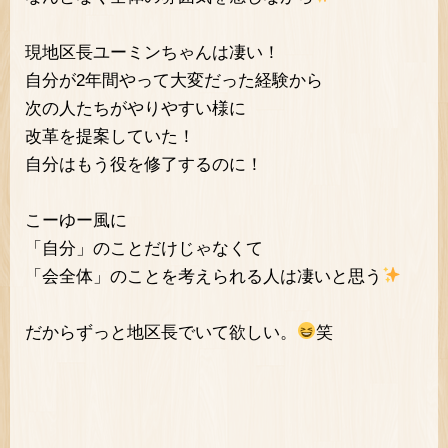
現地区長ユーミンちゃんは凄い！
自分が2年間やって大変だった経験から
次の人たちがやりやすい様に
改革を提案していた！
自分はもう役を修了するのに！
こーゆー風に
「自分」のことだけじゃなくて
「会全体」のことを考えられる人は凄いと思う
だからずっと地区長でいて欲しい。
笑