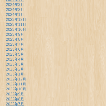
2024年3月
2024年2月
2024年1月
2023年12月
2023年11月
2023年10月
2023年9月
2023年8月
2023年7月
2023年6月
2023年5月
2023年4月
2023年3月
2023年2月
2023年1月
2022年12月
2022年11月
2022年10月
2022年9月
2022年8月
2022年7月