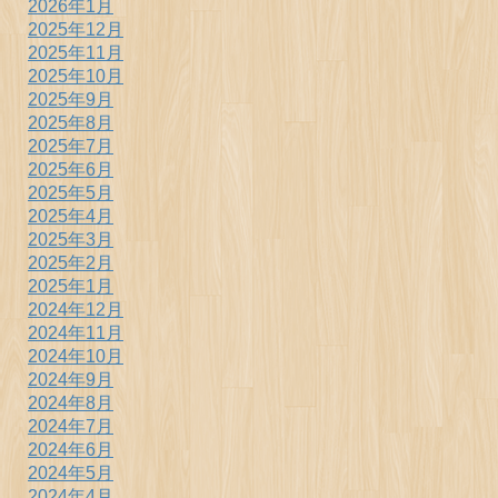
2026年1月
2025年12月
2025年11月
2025年10月
2025年9月
2025年8月
2025年7月
2025年6月
2025年5月
2025年4月
2025年3月
2025年2月
2025年1月
2024年12月
2024年11月
2024年10月
2024年9月
2024年8月
2024年7月
2024年6月
2024年5月
2024年4月