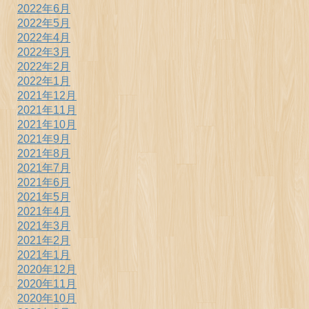
2022年6月
2022年5月
2022年4月
2022年3月
2022年2月
2022年1月
2021年12月
2021年11月
2021年10月
2021年9月
2021年8月
2021年7月
2021年6月
2021年5月
2021年4月
2021年3月
2021年2月
2021年1月
2020年12月
2020年11月
2020年10月