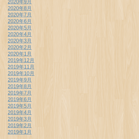
2020年9月
2020年8月
2020年7月
2020年6月
2020年5月
2020年4月
2020年3月
2020年2月
2020年1月
2019年12月
2019年11月
2019年10月
2019年9月
2019年8月
2019年7月
2019年6月
2019年5月
2019年4月
2019年3月
2019年2月
2019年1月