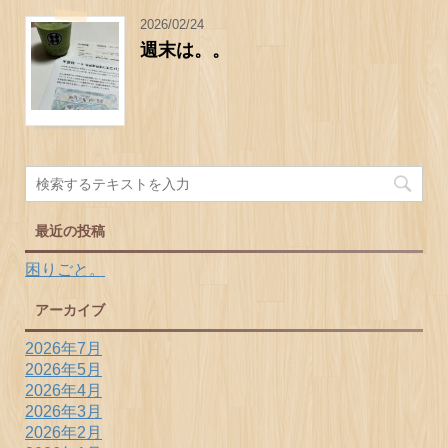
2026/02/24
週末は。。
最近の投稿
困りごと。
アーカイブ
2026年7月
2026年5月
2026年4月
2026年3月
2026年2月