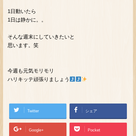
1日動いたら
1日は静かに。。
そんな週末にしていきたいと
思います。笑
今週も元気モリモリ
ハリキッテ頑張りましょう
Twitter
シェア
Google+
Pocket