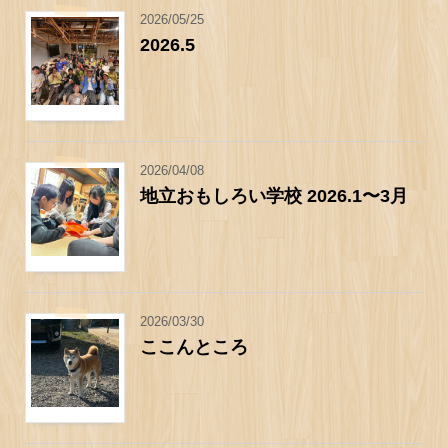
2026/05/25
2026.5
2026/04/08
地立おもしろい学校 2026.1〜3月
2026/03/30
ここんところ