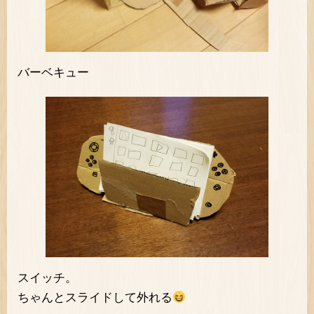
バーベキュー
スイッチ。
ちゃんとスライドして外れる