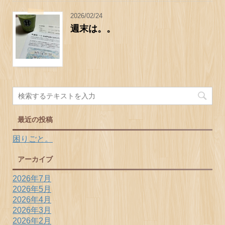
2026/02/24
週末は。。
最近の投稿
困りごと。
アーカイブ
2026年7月
2026年5月
2026年4月
2026年3月
2026年2月