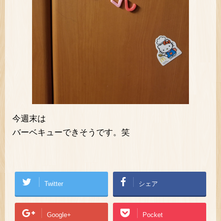
今週末は
バーベキューできそうです。笑
Twitter
シェア
Google+
Pocket