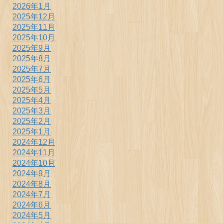
2026年1月
2025年12月
2025年11月
2025年10月
2025年9月
2025年8月
2025年7月
2025年6月
2025年5月
2025年4月
2025年3月
2025年2月
2025年1月
2024年12月
2024年11月
2024年10月
2024年9月
2024年8月
2024年7月
2024年6月
2024年5月