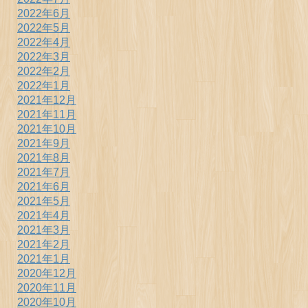
2022年6月
2022年5月
2022年4月
2022年3月
2022年2月
2022年1月
2021年12月
2021年11月
2021年10月
2021年9月
2021年8月
2021年7月
2021年6月
2021年5月
2021年4月
2021年3月
2021年2月
2021年1月
2020年12月
2020年11月
2020年10月