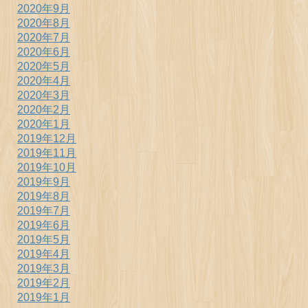
2020年9月
2020年8月
2020年7月
2020年6月
2020年5月
2020年4月
2020年3月
2020年2月
2020年1月
2019年12月
2019年11月
2019年10月
2019年9月
2019年8月
2019年7月
2019年6月
2019年5月
2019年4月
2019年3月
2019年2月
2019年1月