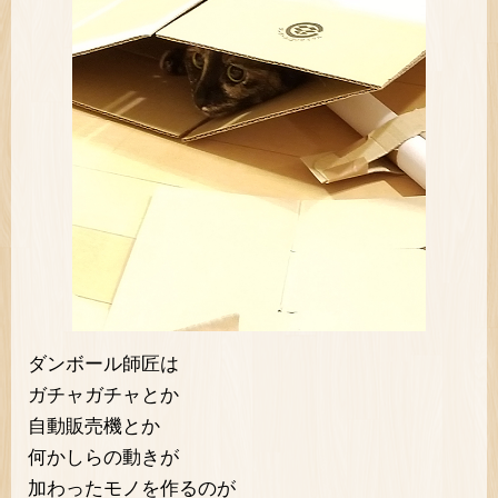
ダンボール師匠は
ガチャガチャとか
自動販売機とか
何かしらの動きが
加わったモノを作るのが