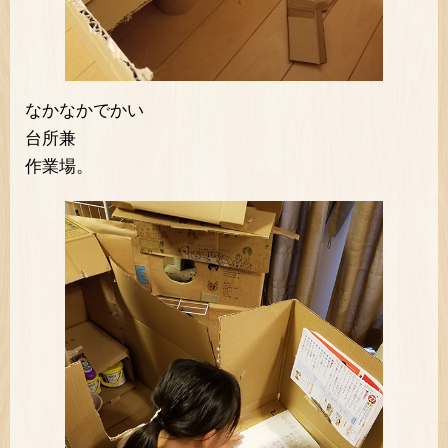
なかなかでかい
台所兼
作業場。