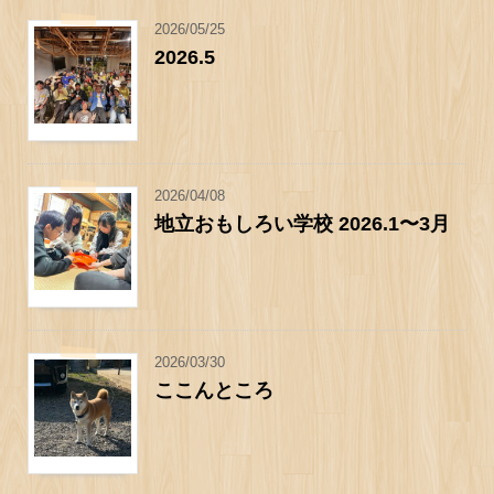
2026/05/25
2026.5
2026/04/08
地立おもしろい学校 2026.1〜3月
2026/03/30
ここんところ