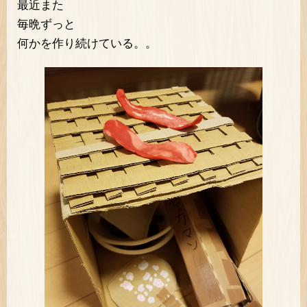
最近また
毎晩ずっと
何かを作り続けている。。