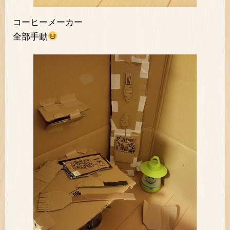
コーヒーメーカー
全部手動