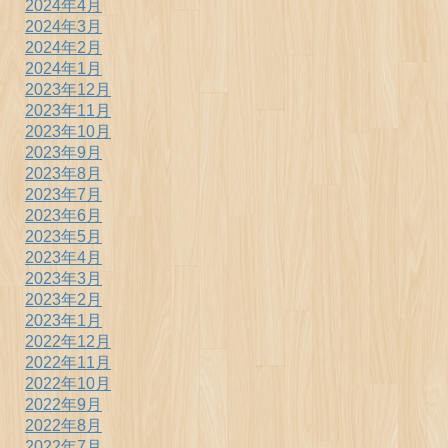
2024年4月
2024年3月
2024年2月
2024年1月
2023年12月
2023年11月
2023年10月
2023年9月
2023年8月
2023年7月
2023年6月
2023年5月
2023年4月
2023年3月
2023年2月
2023年1月
2022年12月
2022年11月
2022年10月
2022年9月
2022年8月
2022年7月