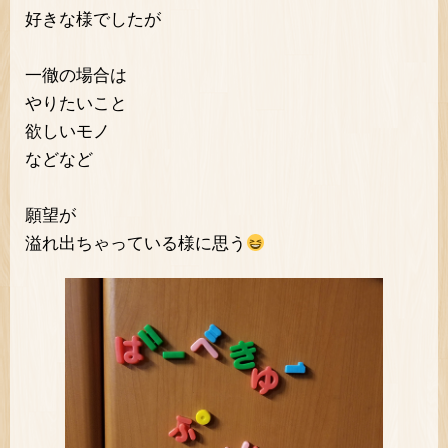
好きな様でしたが
一徹の場合は
やりたいこと
欲しいモノ
などなど
願望が
溢れ出ちゃっている様に思う