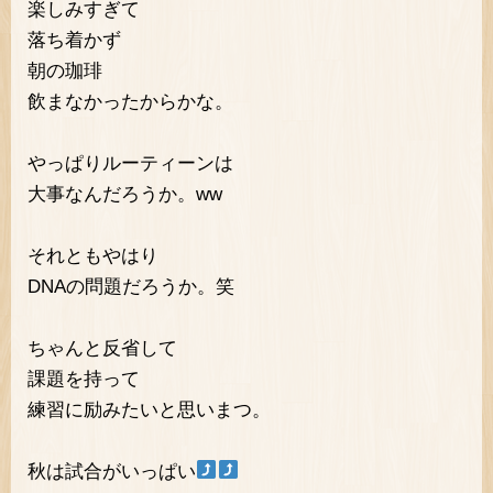
楽しみすぎて
落ち着かず
朝の珈琲
飲まなかったからかな。
やっぱりルーティーンは
大事なんだろうか。ww
それともやはり
DNAの問題だろうか。笑
ちゃんと反省して
課題を持って
練習に励みたいと思いまつ。
秋は試合がいっぱい