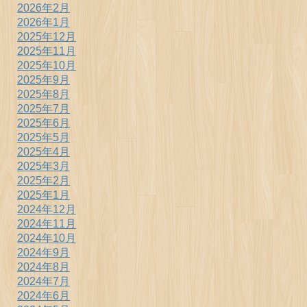
2026年2月
2026年1月
2025年12月
2025年11月
2025年10月
2025年9月
2025年8月
2025年7月
2025年6月
2025年5月
2025年4月
2025年3月
2025年2月
2025年1月
2024年12月
2024年11月
2024年10月
2024年9月
2024年8月
2024年7月
2024年6月