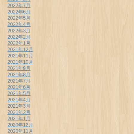
2022年7月
2022年6月
2022年5月
2022年4月
2022年3月
2022年2月
2022年1月
2021年12月
2021年11月
2021年10月
2021年9月
2021年8月
2021年7月
2021年6月
2021年5月
2021年4月
2021年3月
2021年2月
2021年1月
2020年12月
2020年11月