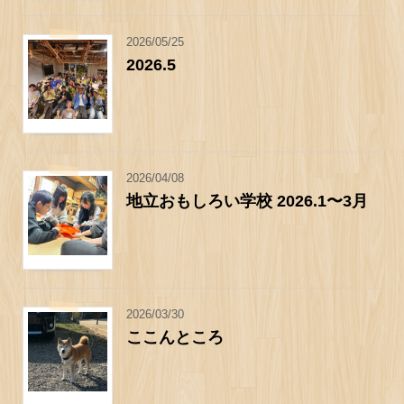
2026/05/25
2026.5
2026/04/08
地立おもしろい学校 2026.1〜3月
2026/03/30
ここんところ