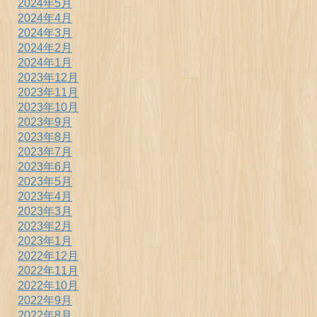
2024年5月
2024年4月
2024年3月
2024年2月
2024年1月
2023年12月
2023年11月
2023年10月
2023年9月
2023年8月
2023年7月
2023年6月
2023年5月
2023年4月
2023年3月
2023年2月
2023年1月
2022年12月
2022年11月
2022年10月
2022年9月
2022年8月