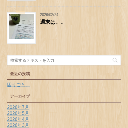
2026/02/24
週末は。。
最近の投稿
困りごと。
アーカイブ
2026年7月
2026年5月
2026年4月
2026年3月