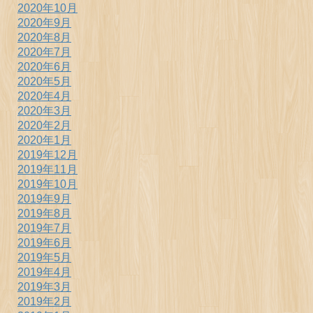
2020年10月
2020年9月
2020年8月
2020年7月
2020年6月
2020年5月
2020年4月
2020年3月
2020年2月
2020年1月
2019年12月
2019年11月
2019年10月
2019年9月
2019年8月
2019年7月
2019年6月
2019年5月
2019年4月
2019年3月
2019年2月