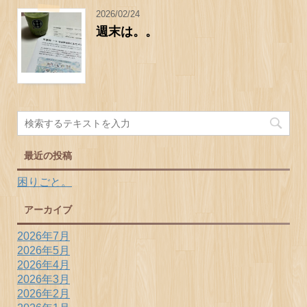
2026/02/24
週末は。。
最近の投稿
困りごと。
アーカイブ
2026年7月
2026年5月
2026年4月
2026年3月
2026年2月