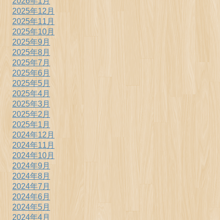
2026年1月
2025年12月
2025年11月
2025年10月
2025年9月
2025年8月
2025年7月
2025年6月
2025年5月
2025年4月
2025年3月
2025年2月
2025年1月
2024年12月
2024年11月
2024年10月
2024年9月
2024年8月
2024年7月
2024年6月
2024年5月
2024年4月