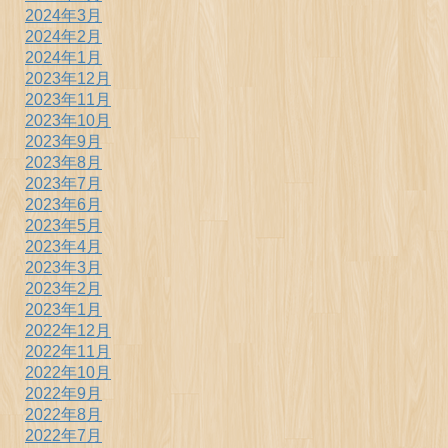
2024年3月
2024年2月
2024年1月
2023年12月
2023年11月
2023年10月
2023年9月
2023年8月
2023年7月
2023年6月
2023年5月
2023年4月
2023年3月
2023年2月
2023年1月
2022年12月
2022年11月
2022年10月
2022年9月
2022年8月
2022年7月