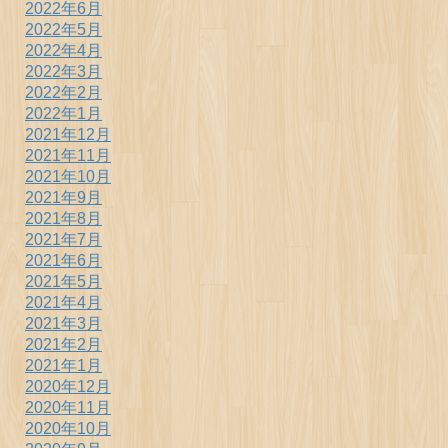
2022年6月
2022年5月
2022年4月
2022年3月
2022年2月
2022年1月
2021年12月
2021年11月
2021年10月
2021年9月
2021年8月
2021年7月
2021年6月
2021年5月
2021年4月
2021年3月
2021年2月
2021年1月
2020年12月
2020年11月
2020年10月