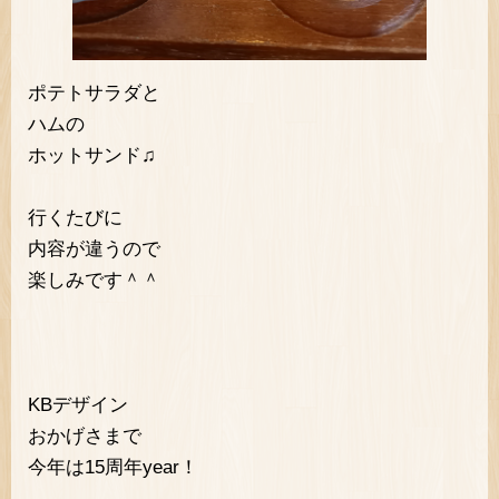
ポテトサラダと
ハムの
ホットサンド♫
行くたびに
内容が違うので
楽しみです＾＾
KBデザイン
おかげさまで
今年は15周年year！