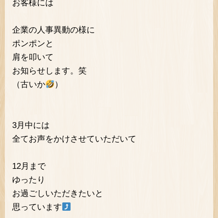
お客様には
企業の人事異動の様に
ポンポンと
肩を叩いて
お知らせします。笑
（古いか
）
3月中には
全てお声をかけさせていただいて
12月まで
ゆったり
お過ごしいただきたいと
思っています