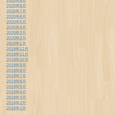
2020年9月
2020年8月
2020年7月
2020年6月
2020年5月
2020年4月
2020年3月
2020年2月
2020年1月
2019年12月
2019年11月
2019年10月
2019年9月
2019年8月
2019年7月
2019年6月
2019年5月
2019年4月
2019年3月
2019年2月
2019年1月