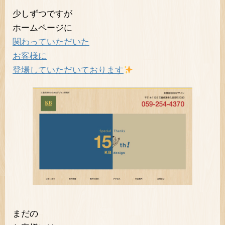
少しずつですが
ホームページに
関わっていただいた
お客様に
登場していただいております
まだの