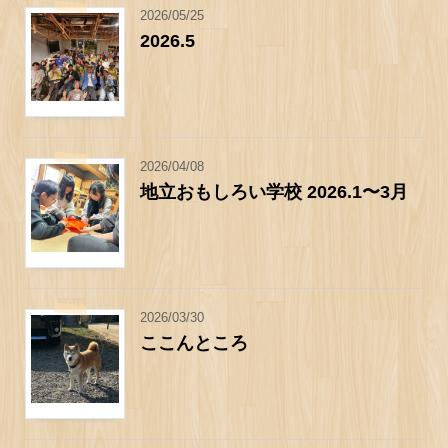
2026/05/25
2026.5
2026/04/08
地立おもしろい学校 2026.1〜3月
2026/03/30
ここんところ