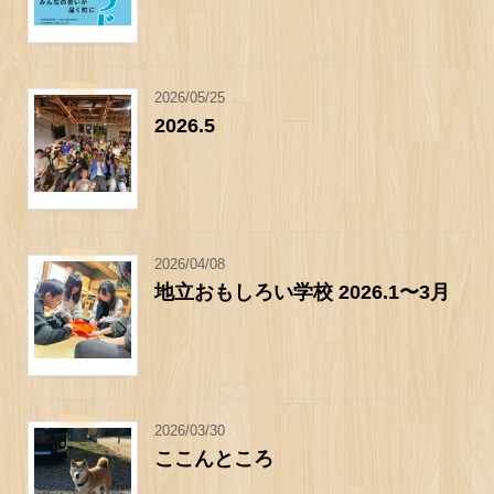
2026/05/25
2026.5
2026/04/08
地立おもしろい学校 2026.1〜3月
2026/03/30
ここんところ