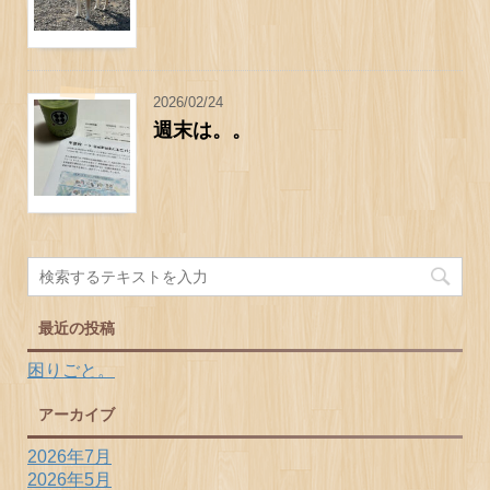
2026/02/24
週末は。。
最近の投稿
困りごと。
アーカイブ
2026年7月
2026年5月