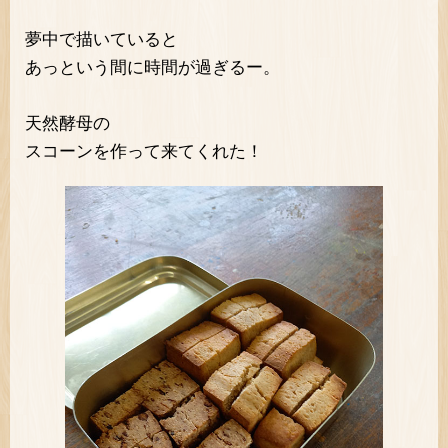
夢中で描いていると
あっという間に時間が過ぎるー。
天然酵母の
スコーンを作って来てくれた！