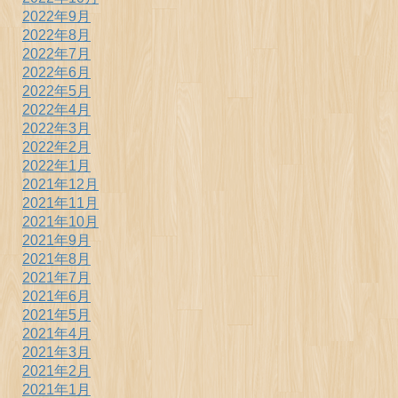
2022年9月
2022年8月
2022年7月
2022年6月
2022年5月
2022年4月
2022年3月
2022年2月
2022年1月
2021年12月
2021年11月
2021年10月
2021年9月
2021年8月
2021年7月
2021年6月
2021年5月
2021年4月
2021年3月
2021年2月
2021年1月