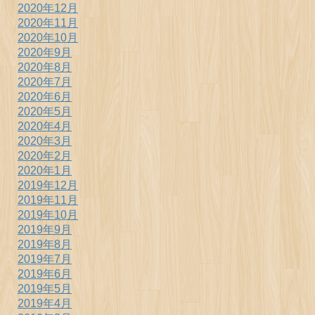
2020年12月
2020年11月
2020年10月
2020年9月
2020年8月
2020年7月
2020年6月
2020年5月
2020年4月
2020年3月
2020年2月
2020年1月
2019年12月
2019年11月
2019年10月
2019年9月
2019年8月
2019年7月
2019年6月
2019年5月
2019年4月