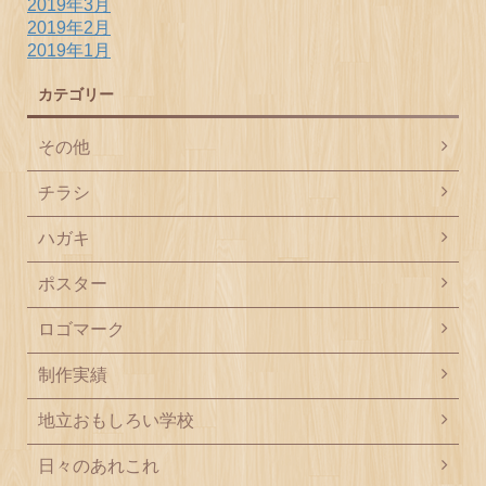
2019年3月
2019年2月
2019年1月
カテゴリー
その他
チラシ
ハガキ
ポスター
ロゴマーク
制作実績
地立おもしろい学校
日々のあれこれ