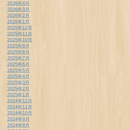
2026年4月
2026年3月
2026年2月
2026年1月
2025年12月
2025年11月
2025年10月
2025年9月
2025年8月
2025年7月
2025年6月
2025年5月
2025年4月
2025年3月
2025年2月
2025年1月
2024年12月
2024年11月
2024年10月
2024年9月
2024年8月