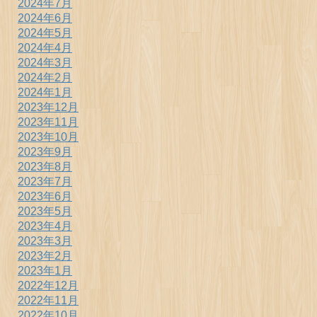
2024年7月
2024年6月
2024年5月
2024年4月
2024年3月
2024年2月
2024年1月
2023年12月
2023年11月
2023年10月
2023年9月
2023年8月
2023年7月
2023年6月
2023年5月
2023年4月
2023年3月
2023年2月
2023年1月
2022年12月
2022年11月
2022年10月