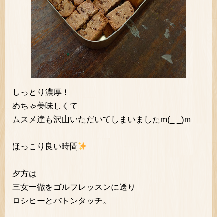
しっとり濃厚！
めちゃ美味しくて
ムスメ達も沢山いただいてしまいましたm(_ _)m
ほっこり良い時間
夕方は
三女一徹をゴルフレッスンに送り
ロシヒーとバトンタッチ。