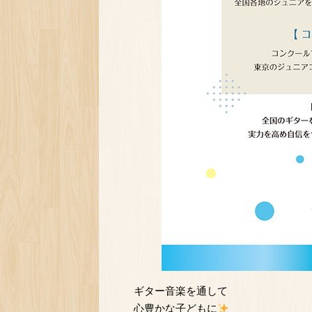
ギター音楽を通して
心豊かな子どもに