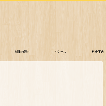
制作の流れ
アクセス
料金案内