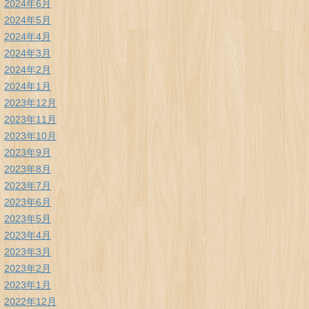
2024年6月
2024年5月
2024年4月
2024年3月
2024年2月
2024年1月
2023年12月
2023年11月
2023年10月
2023年9月
2023年8月
2023年7月
2023年6月
2023年5月
2023年4月
2023年3月
2023年2月
2023年1月
2022年12月