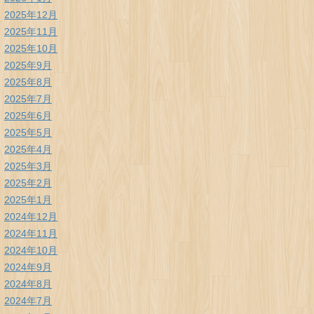
2025年12月
2025年11月
2025年10月
2025年9月
2025年8月
2025年7月
2025年6月
2025年5月
2025年4月
2025年3月
2025年2月
2025年1月
2024年12月
2024年11月
2024年10月
2024年9月
2024年8月
2024年7月