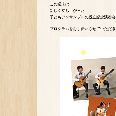
この週末は
新しく立ち上がった
子どもアンサンブルの設立記念演奏会
プログラムをお手伝いさせていただき