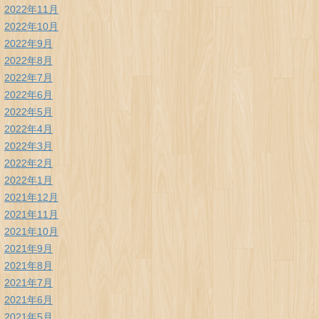
2022年11月
2022年10月
2022年9月
2022年8月
2022年7月
2022年6月
2022年5月
2022年4月
2022年3月
2022年2月
2022年1月
2021年12月
2021年11月
2021年10月
2021年9月
2021年8月
2021年7月
2021年6月
2021年5月