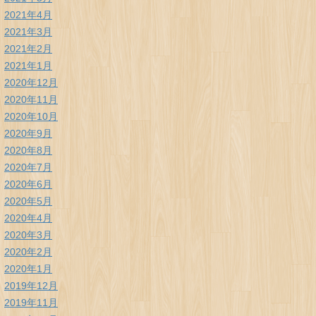
2021年4月
2021年3月
2021年2月
2021年1月
2020年12月
2020年11月
2020年10月
2020年9月
2020年8月
2020年7月
2020年6月
2020年5月
2020年4月
2020年3月
2020年2月
2020年1月
2019年12月
2019年11月