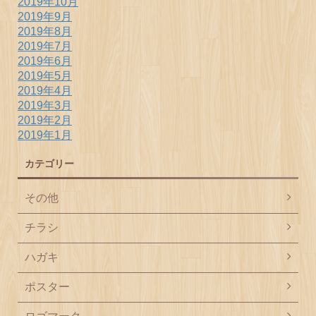
2019年10月
2019年9月
2019年8月
2019年7月
2019年6月
2019年5月
2019年4月
2019年3月
2019年2月
2019年1月
カテゴリー
その他
チラシ
ハガキ
ポスター