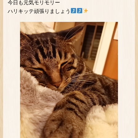
今日も元気モリモリー
ハリキッテ頑張りましょう