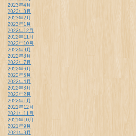
2023年4月
2023年3月
2023年2月
2023年1月
2022年12月
2022年11月
2022年10月
2022年9月
2022年8月
2022年7月
2022年6月
2022年5月
2022年4月
2022年3月
2022年2月
2022年1月
2021年12月
2021年11月
2021年10月
2021年9月
2021年8月