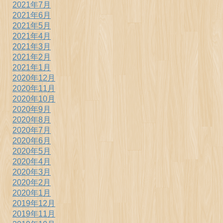
2021年7月
2021年6月
2021年5月
2021年4月
2021年3月
2021年2月
2021年1月
2020年12月
2020年11月
2020年10月
2020年9月
2020年8月
2020年7月
2020年6月
2020年5月
2020年4月
2020年3月
2020年2月
2020年1月
2019年12月
2019年11月