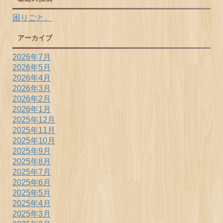
困りごと。
アーカイブ
2026年7月
2026年5月
2026年4月
2026年3月
2026年2月
2026年1月
2025年12月
2025年11月
2025年10月
2025年9月
2025年8月
2025年7月
2025年6月
2025年5月
2025年4月
2025年3月