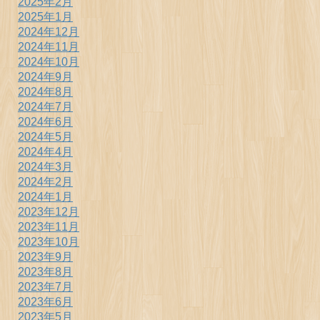
2025年2月
2025年1月
2024年12月
2024年11月
2024年10月
2024年9月
2024年8月
2024年7月
2024年6月
2024年5月
2024年4月
2024年3月
2024年2月
2024年1月
2023年12月
2023年11月
2023年10月
2023年9月
2023年8月
2023年7月
2023年6月
2023年5月