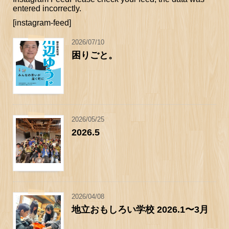
entered incorrectly.
[instagram-feed]
2026/07/10
困りごと。
2026/05/25
2026.5
2026/04/08
地立おもしろい学校 2026.1〜3月