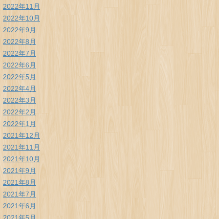
2022年11月
2022年10月
2022年9月
2022年8月
2022年7月
2022年6月
2022年5月
2022年4月
2022年3月
2022年2月
2022年1月
2021年12月
2021年11月
2021年10月
2021年9月
2021年8月
2021年7月
2021年6月
2021年5月