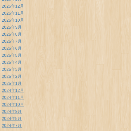
2025年12月
2025年11月
2025年10月
2025年9月
2025年8月
2025年7月
2025年6月
2025年5月
2025年4月
2025年3月
2025年2月
2025年1月
2024年12月
2024年11月
2024年10月
2024年9月
2024年8月
2024年7月