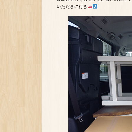
いただきに行き