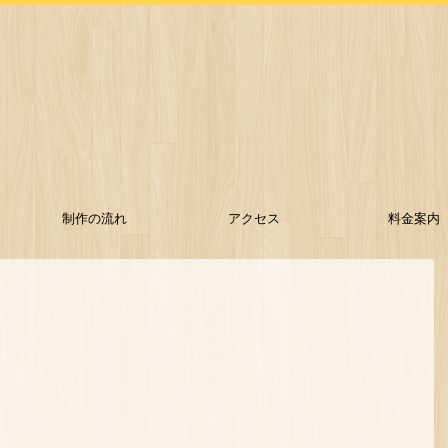
制作の流れ
アクセス
料金案内