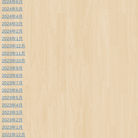
2024年6月
2024年5月
2024年4月
2024年3月
2024年2月
2024年1月
2023年12月
2023年11月
2023年10月
2023年9月
2023年8月
2023年7月
2023年6月
2023年5月
2023年4月
2023年3月
2023年2月
2023年1月
2022年12月