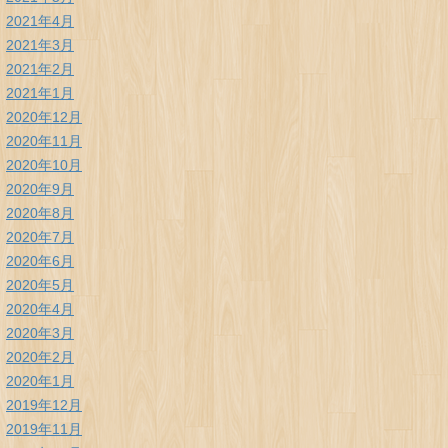
2021年4月
2021年3月
2021年2月
2021年1月
2020年12月
2020年11月
2020年10月
2020年9月
2020年8月
2020年7月
2020年6月
2020年5月
2020年4月
2020年3月
2020年2月
2020年1月
2019年12月
2019年11月