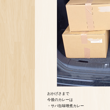
おかげさまで
今後のカレーは
・サバ缶味噌煮カレー