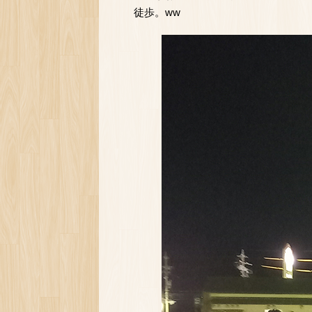
徒歩。ww