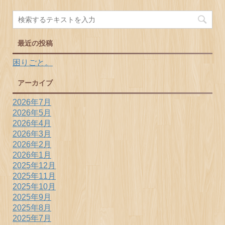
最近の投稿
困りごと。
アーカイブ
2026年7月
2026年5月
2026年4月
2026年3月
2026年2月
2026年1月
2025年12月
2025年11月
2025年10月
2025年9月
2025年8月
2025年7月