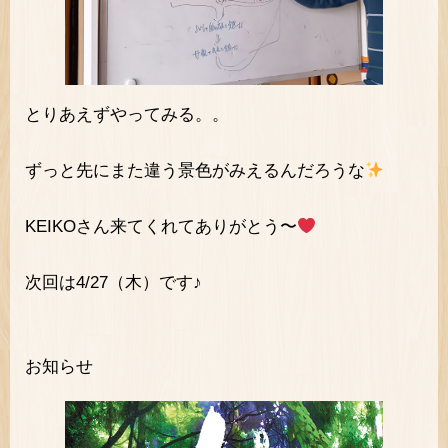
とりあえずやってみる。。
ずっと先にまた違う景色がみえるんだろうな
KEIKOさん来てくれてありがとう〜
次回は4/27（木）です♪
お知らせ