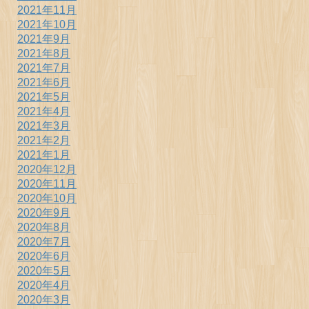
2021年11月
2021年10月
2021年9月
2021年8月
2021年7月
2021年6月
2021年5月
2021年4月
2021年3月
2021年2月
2021年1月
2020年12月
2020年11月
2020年10月
2020年9月
2020年8月
2020年7月
2020年6月
2020年5月
2020年4月
2020年3月