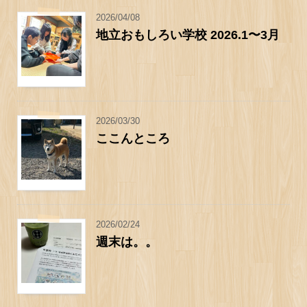
2026/04/08
地立おもしろい学校 2026.1〜3月
2026/03/30
ここんところ
2026/02/24
週末は。。