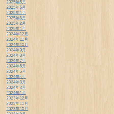
2025年6月
2025年5月
2025年4月
2025年3月
2025年2月
2025年1月
2024年12月
2024年11月
2024年10月
2024年9月
2024年8月
2024年7月
2024年6月
2024年5月
2024年4月
2024年3月
2024年2月
2024年1月
2023年12月
2023年11月
2023年10月