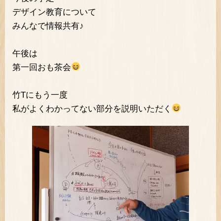
デザイン教育について
みんなで情報共有♪
午後は
第一回おも茶会
竹Tにもう一度
私がよくわかってない部分を説明いただく