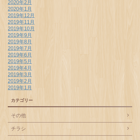
2020年2月
2020年1月
2019年12月
2019年11月
2019年10月
2019年9月
2019年8月
2019年7月
2019年6月
2019年5月
2019年4月
2019年3月
2019年2月
2019年1月
カテゴリー
その他
チラシ