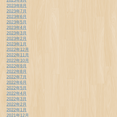
2023年9月
2023年8月
2023年7月
2023年6月
2023年5月
2023年4月
2023年3月
2023年2月
2023年1月
2022年12月
2022年11月
2022年10月
2022年9月
2022年8月
2022年7月
2022年6月
2022年5月
2022年4月
2022年3月
2022年2月
2022年1月
2021年12月