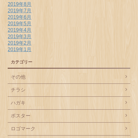
2019年8月
2019年7月
2019年6月
2019年5月
2019年4月
2019年3月
2019年2月
2019年1月
カテゴリー
その他
チラシ
ハガキ
ポスター
ロゴマーク