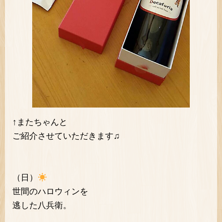
↑またちゃんと
ご紹介させていただきます♫
（日）
世間のハロウィンを
逃した八兵衛。