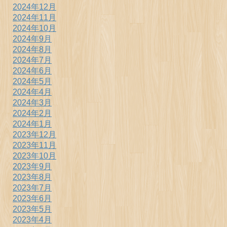
2024年12月
2024年11月
2024年10月
2024年9月
2024年8月
2024年7月
2024年6月
2024年5月
2024年4月
2024年3月
2024年2月
2024年1月
2023年12月
2023年11月
2023年10月
2023年9月
2023年8月
2023年7月
2023年6月
2023年5月
2023年4月