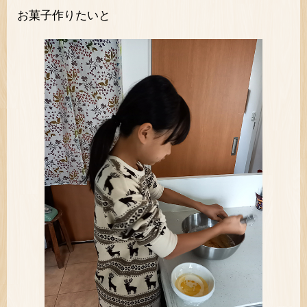
お菓子作りたいと