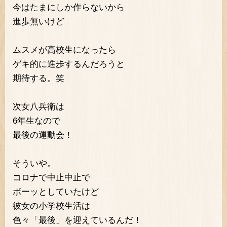
今はたまにしか作らないから
進歩無いけど
ムスメが高校生になったら
ゲキ的に進歩するんだろうと
期待する。笑
次女八兵衛は
6年生なので
最後の運動会！
そういや。
コロナで中止中止で
ボーッとしていたけど
彼女の小学校生活は
色々「最後」を迎えているんだ！