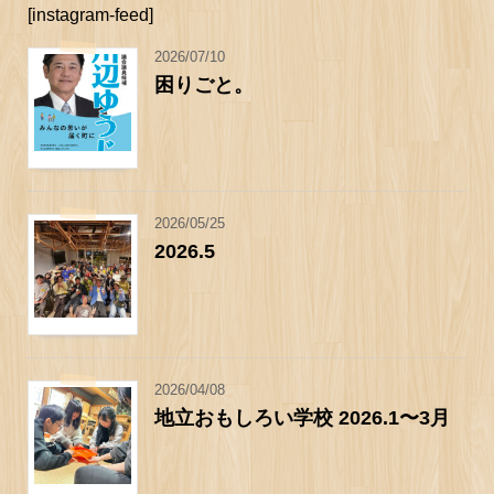
[instagram-feed]
2026/07/10
困りごと。
2026/05/25
2026.5
2026/04/08
地立おもしろい学校 2026.1〜3月