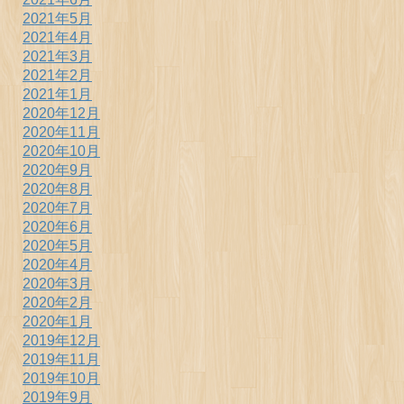
2021年5月
2021年4月
2021年3月
2021年2月
2021年1月
2020年12月
2020年11月
2020年10月
2020年9月
2020年8月
2020年7月
2020年6月
2020年5月
2020年4月
2020年3月
2020年2月
2020年1月
2019年12月
2019年11月
2019年10月
2019年9月