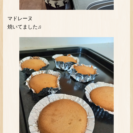
マドレーヌ
焼いてました♫