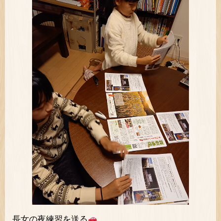
長女の夜練習を送る