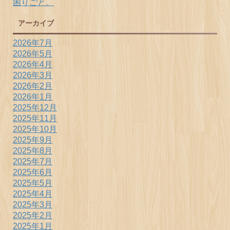
困りごと。
アーカイブ
2026年7月
2026年5月
2026年4月
2026年3月
2026年2月
2026年1月
2025年12月
2025年11月
2025年10月
2025年9月
2025年8月
2025年7月
2025年6月
2025年5月
2025年4月
2025年3月
2025年2月
2025年1月