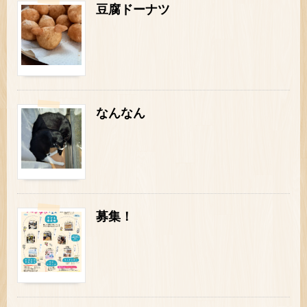
豆腐ドーナツ
なんなん
募集！