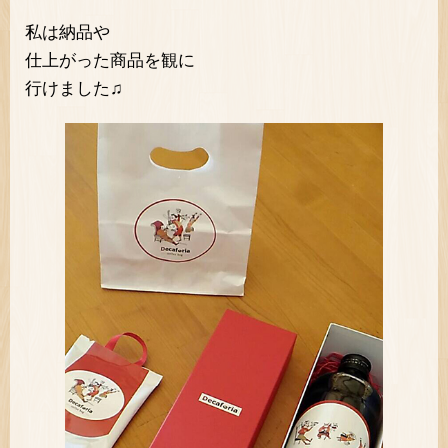
私は納品や
仕上がった商品を観に
行けました♫