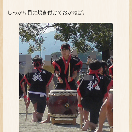
しっかり目に焼き付けておかねば。