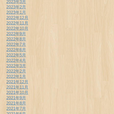
2023年3月
2023年2月
2023年1月
2022年12月
2022年11月
2022年10月
2022年9月
2022年8月
2022年7月
2022年6月
2022年5月
2022年4月
2022年3月
2022年2月
2022年1月
2021年12月
2021年11月
2021年10月
2021年9月
2021年8月
2021年7月
2021年6月