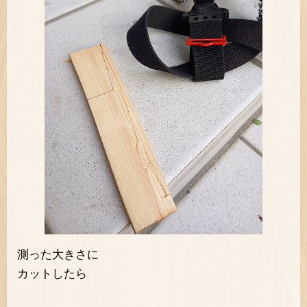
測った大きさに
カットしたら