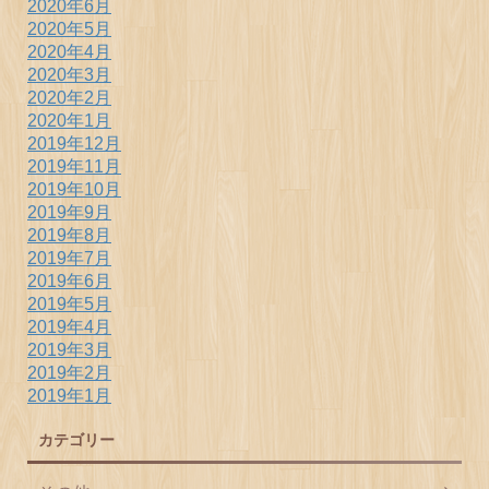
2020年6月
2020年5月
2020年4月
2020年3月
2020年2月
2020年1月
2019年12月
2019年11月
2019年10月
2019年9月
2019年8月
2019年7月
2019年6月
2019年5月
2019年4月
2019年3月
2019年2月
2019年1月
カテゴリー