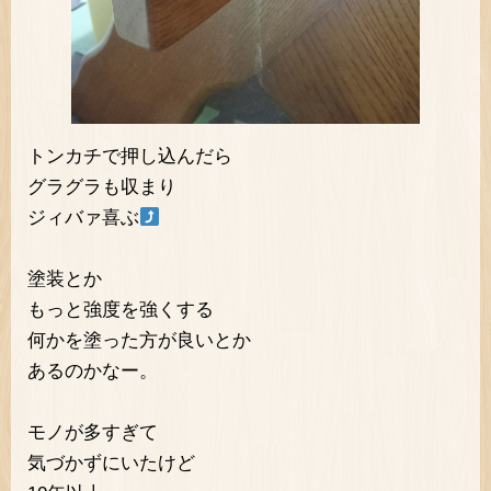
トンカチで押し込んだら
グラグラも収まり
ジィバァ喜ぶ
塗装とか
もっと強度を強くする
何かを塗った方が良いとか
あるのかなー。
モノが多すぎて
気づかずにいたけど