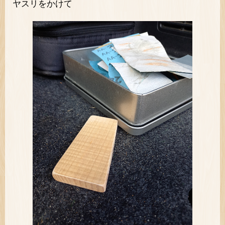
ヤスリをかけて