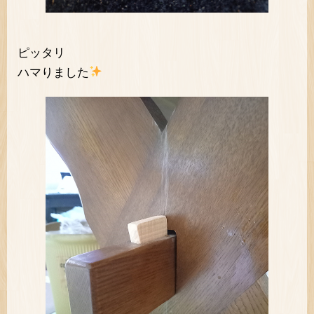
ピッタリ
ハマりました