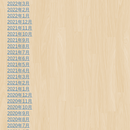
2022年3月
2022年2月
2022年1月
2021年12月
2021年11月
2021年10月
2021年9月
2021年8月
2021年7月
2021年6月
2021年5月
2021年4月
2021年3月
2021年2月
2021年1月
2020年12月
2020年11月
2020年10月
2020年9月
2020年8月
2020年7月