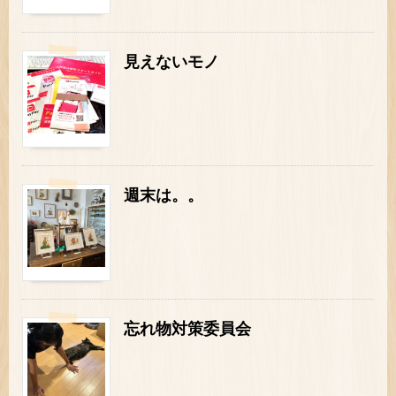
見えないモノ
週末は。。
忘れ物対策委員会