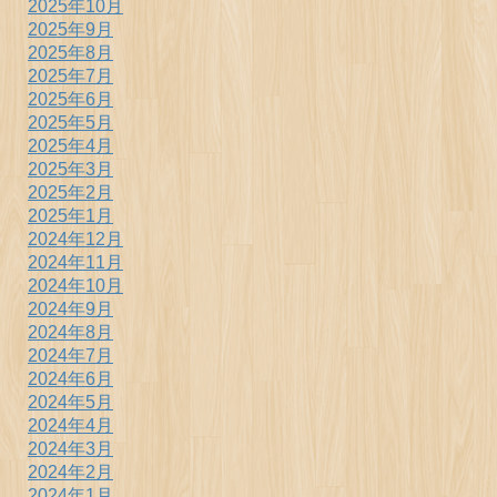
2025年10月
2025年9月
2025年8月
2025年7月
2025年6月
2025年5月
2025年4月
2025年3月
2025年2月
2025年1月
2024年12月
2024年11月
2024年10月
2024年9月
2024年8月
2024年7月
2024年6月
2024年5月
2024年4月
2024年3月
2024年2月
2024年1月