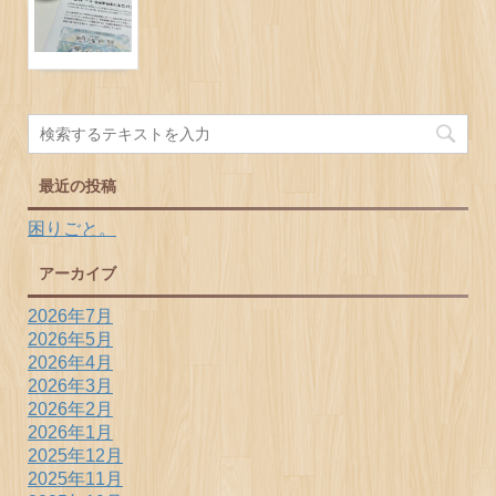
最近の投稿
困りごと。
アーカイブ
2026年7月
2026年5月
2026年4月
2026年3月
2026年2月
2026年1月
2025年12月
2025年11月