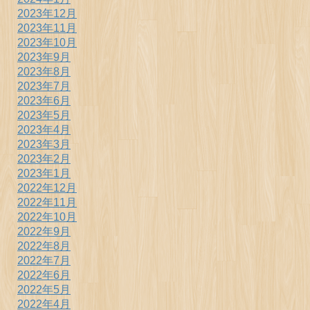
2023年12月
2023年11月
2023年10月
2023年9月
2023年8月
2023年7月
2023年6月
2023年5月
2023年4月
2023年3月
2023年2月
2023年1月
2022年12月
2022年11月
2022年10月
2022年9月
2022年8月
2022年7月
2022年6月
2022年5月
2022年4月