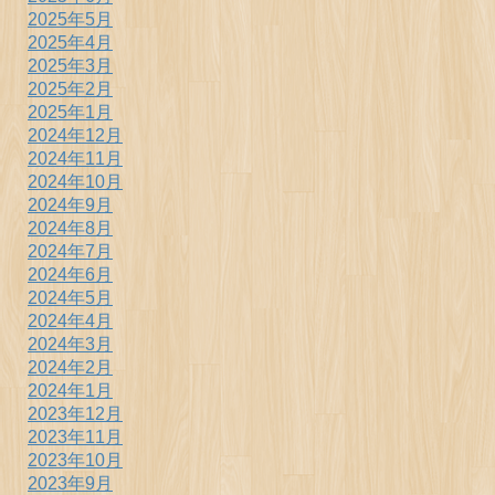
2025年5月
2025年4月
2025年3月
2025年2月
2025年1月
2024年12月
2024年11月
2024年10月
2024年9月
2024年8月
2024年7月
2024年6月
2024年5月
2024年4月
2024年3月
2024年2月
2024年1月
2023年12月
2023年11月
2023年10月
2023年9月