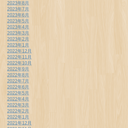
2023年8月
2023年7月
2023年6月
2023年5月
2023年4月
2023年3月
2023年2月
2023年1月
2022年12月
2022年11月
2022年10月
2022年9月
2022年8月
2022年7月
2022年6月
2022年5月
2022年4月
2022年3月
2022年2月
2022年1月
2021年12月