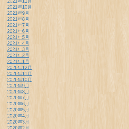
2021年11月
2021年10月
2021年9月
2021年8月
2021年7月
2021年6月
2021年5月
2021年4月
2021年3月
2021年2月
2021年1月
2020年12月
2020年11月
2020年10月
2020年9月
2020年8月
2020年7月
2020年6月
2020年5月
2020年4月
2020年3月
2020年2月