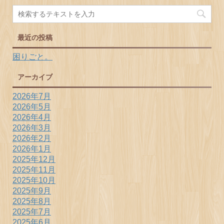
最近の投稿
困りごと。
アーカイブ
2026年7月
2026年5月
2026年4月
2026年3月
2026年2月
2026年1月
2025年12月
2025年11月
2025年10月
2025年9月
2025年8月
2025年7月
2025年6月