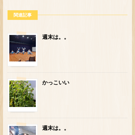
関連記事
週末は。。
かっこいい
週末は。。