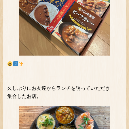
久しぶりにお友達からランチを誘っていただき
集合したお店。