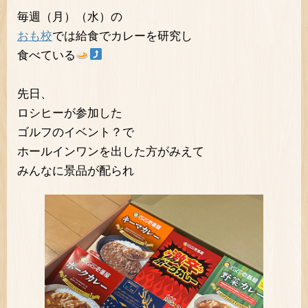
毎週（月）（水）の
おも校
では給食でカレーを研究し
食べている
先日、
ロシヒーが参加した
ゴルフのイベント？で
ホールインワンを出した方がみえて
みんなに景品が配られ