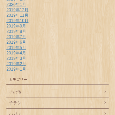
2020年1月
2019年12月
2019年11月
2019年10月
2019年9月
2019年8月
2019年7月
2019年6月
2019年5月
2019年4月
2019年3月
2019年2月
2019年1月
カテゴリー
その他
チラシ
ハガキ