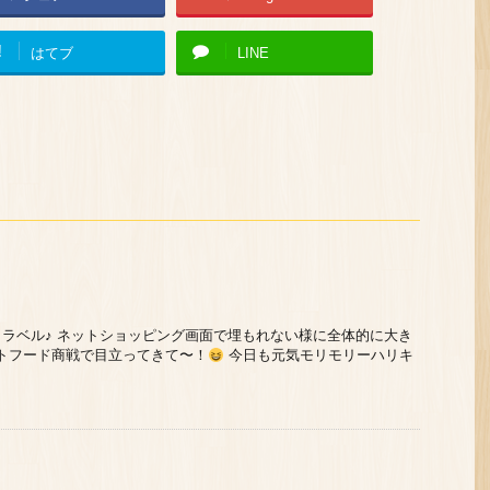
!
はてブ
LINE
ラベル♪ ネットショッピング画面で埋もれない様に全体的に大き
トフード商戦で目立ってきて〜！
今日も元気モリモリーハリキ