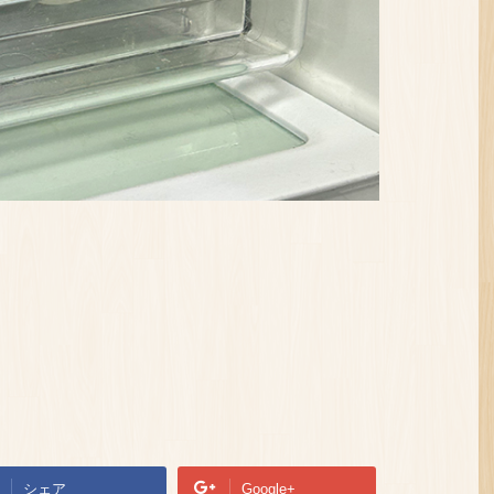
シェア
Google+