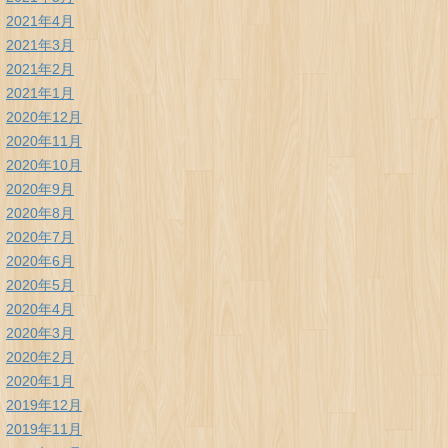
2021年4月
2021年3月
2021年2月
2021年1月
2020年12月
2020年11月
2020年10月
2020年9月
2020年8月
2020年7月
2020年6月
2020年5月
2020年4月
2020年3月
2020年2月
2020年1月
2019年12月
2019年11月