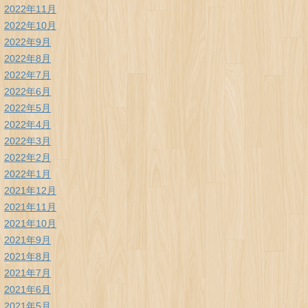
2022年11月
2022年10月
2022年9月
2022年8月
2022年7月
2022年6月
2022年5月
2022年4月
2022年3月
2022年2月
2022年1月
2021年12月
2021年11月
2021年10月
2021年9月
2021年8月
2021年7月
2021年6月
2021年5月