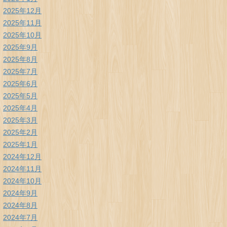
2025年12月
2025年11月
2025年10月
2025年9月
2025年8月
2025年7月
2025年6月
2025年5月
2025年4月
2025年3月
2025年2月
2025年1月
2024年12月
2024年11月
2024年10月
2024年9月
2024年8月
2024年7月