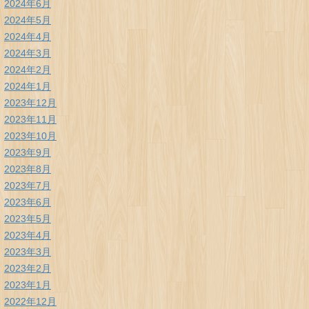
2024年6月
2024年5月
2024年4月
2024年3月
2024年2月
2024年1月
2023年12月
2023年11月
2023年10月
2023年9月
2023年8月
2023年7月
2023年6月
2023年5月
2023年4月
2023年3月
2023年2月
2023年1月
2022年12月