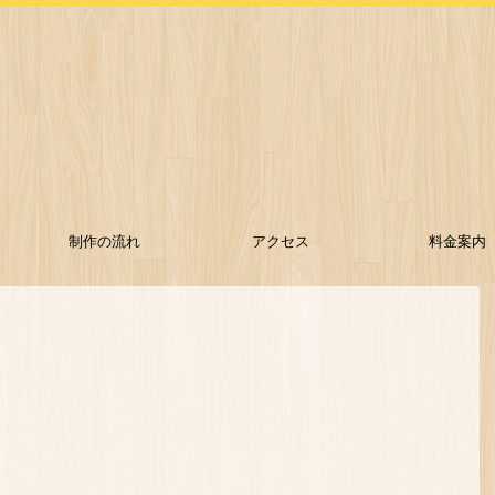
制作の流れ
アクセス
料金案内