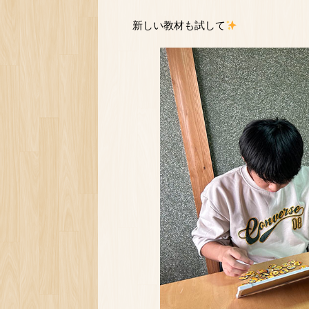
新しい教材も試して