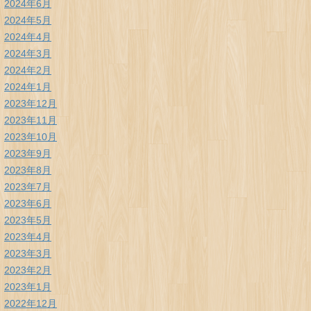
2024年6月
2024年5月
2024年4月
2024年3月
2024年2月
2024年1月
2023年12月
2023年11月
2023年10月
2023年9月
2023年8月
2023年7月
2023年6月
2023年5月
2023年4月
2023年3月
2023年2月
2023年1月
2022年12月