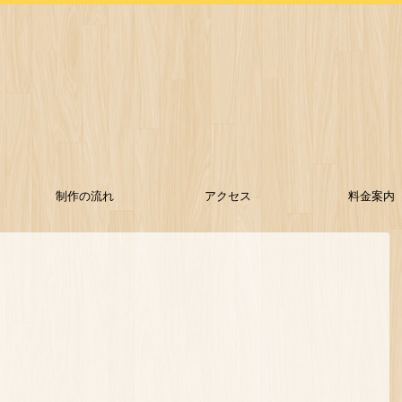
制作の流れ
アクセス
料金案内