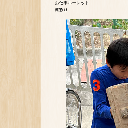
お仕事ルーレット
薪割り