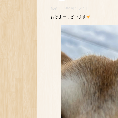
投稿日：
2023年11月7日
おはよーございます