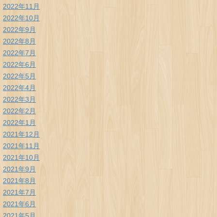
2022年11月
2022年10月
2022年9月
2022年8月
2022年7月
2022年6月
2022年5月
2022年4月
2022年3月
2022年2月
2022年1月
2021年12月
2021年11月
2021年10月
2021年9月
2021年8月
2021年7月
2021年6月
2021年5月