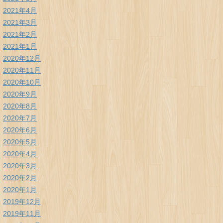
2021年4月
2021年3月
2021年2月
2021年1月
2020年12月
2020年11月
2020年10月
2020年9月
2020年8月
2020年7月
2020年6月
2020年5月
2020年4月
2020年3月
2020年2月
2020年1月
2019年12月
2019年11月