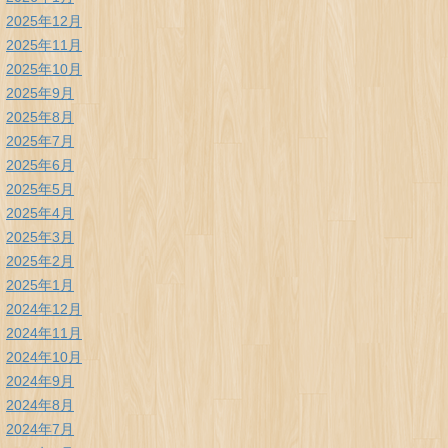
2025年12月
2025年11月
2025年10月
2025年9月
2025年8月
2025年7月
2025年6月
2025年5月
2025年4月
2025年3月
2025年2月
2025年1月
2024年12月
2024年11月
2024年10月
2024年9月
2024年8月
2024年7月