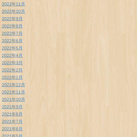
2022年11月
2022年10月
2022年9月
2022年8月
2022年7月
2022年6月
2022年5月
2022年4月
2022年3月
2022年2月
2022年1月
2021年12月
2021年11月
2021年10月
2021年9月
2021年8月
2021年7月
2021年6月
2021年5月