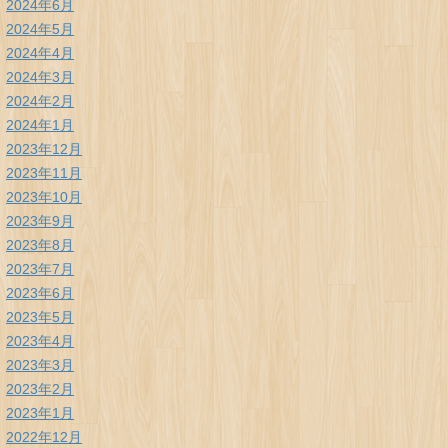
2024年6月
2024年5月
2024年4月
2024年3月
2024年2月
2024年1月
2023年12月
2023年11月
2023年10月
2023年9月
2023年8月
2023年7月
2023年6月
2023年5月
2023年4月
2023年3月
2023年2月
2023年1月
2022年12月