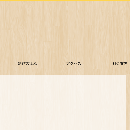
制作の流れ
アクセス
料金案内