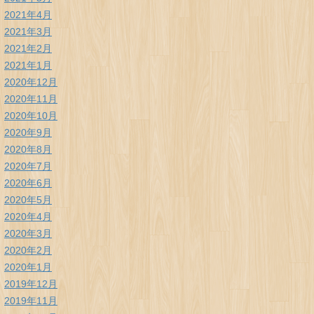
2021年4月
2021年3月
2021年2月
2021年1月
2020年12月
2020年11月
2020年10月
2020年9月
2020年8月
2020年7月
2020年6月
2020年5月
2020年4月
2020年3月
2020年2月
2020年1月
2019年12月
2019年11月