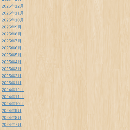
2025年12月
2025年11月
2025年10月
2025年9月
2025年8月
2025年7月
2025年6月
2025年5月
2025年4月
2025年3月
2025年2月
2025年1月
2024年12月
2024年11月
2024年10月
2024年9月
2024年8月
2024年7月