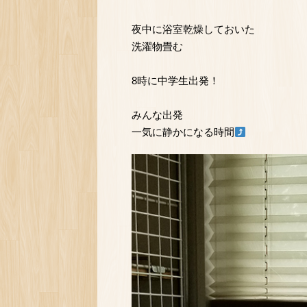
夜中に浴室乾燥しておいた
洗濯物畳む
8時に中学生出発！
みんな出発
一気に静かになる時間