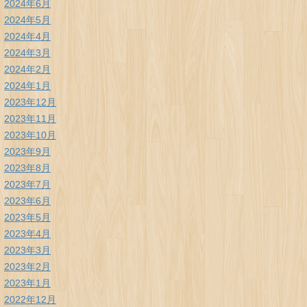
2024年6月
2024年5月
2024年4月
2024年3月
2024年2月
2024年1月
2023年12月
2023年11月
2023年10月
2023年9月
2023年8月
2023年7月
2023年6月
2023年5月
2023年4月
2023年3月
2023年2月
2023年1月
2022年12月