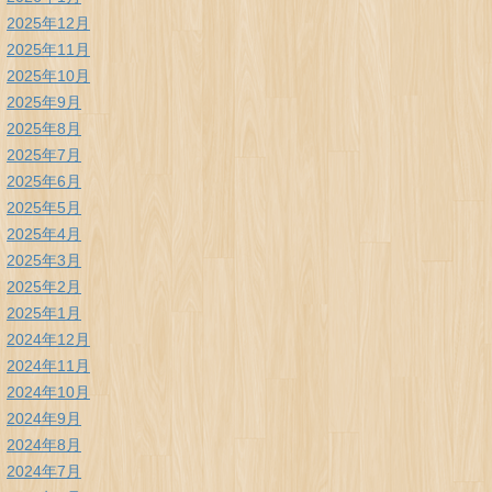
2025年12月
2025年11月
2025年10月
2025年9月
2025年8月
2025年7月
2025年6月
2025年5月
2025年4月
2025年3月
2025年2月
2025年1月
2024年12月
2024年11月
2024年10月
2024年9月
2024年8月
2024年7月