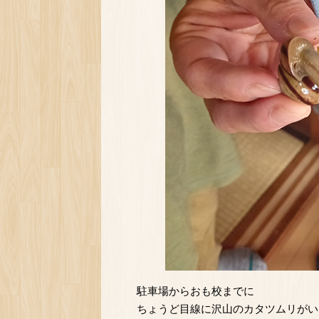
駐車場からおも校までに
ちょうど目線に沢山のカタツムリがい