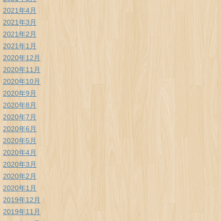
2021年4月
2021年3月
2021年2月
2021年1月
2020年12月
2020年11月
2020年10月
2020年9月
2020年8月
2020年7月
2020年6月
2020年5月
2020年4月
2020年3月
2020年2月
2020年1月
2019年12月
2019年11月