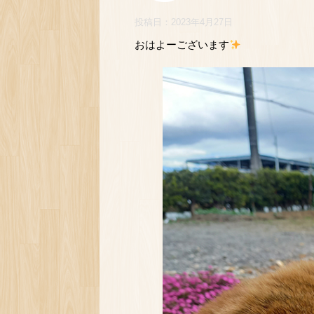
投稿日：
2023年4月27日
おはよーございます