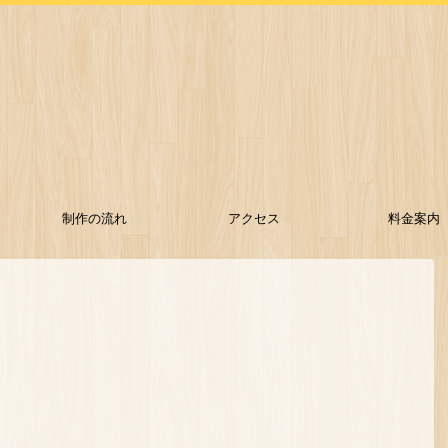
制作の流れ
アクセス
料金案内