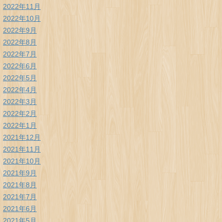
2022年11月
2022年10月
2022年9月
2022年8月
2022年7月
2022年6月
2022年5月
2022年4月
2022年3月
2022年2月
2022年1月
2021年12月
2021年11月
2021年10月
2021年9月
2021年8月
2021年7月
2021年6月
2021年5月