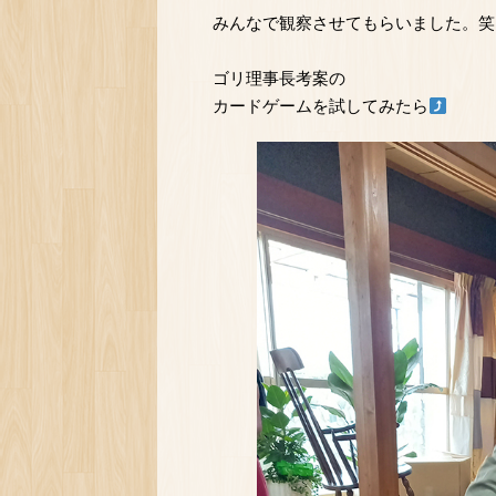
みんなで観察させてもらいました。笑
ゴリ理事長考案の
カードゲームを試してみたら