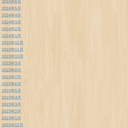
2024年6月
2024年5月
2024年4月
2024年3月
2024年2月
2024年1月
2023年12月
2023年11月
2023年10月
2023年9月
2023年8月
2023年7月
2023年6月
2023年5月
2023年4月
2023年3月
2023年2月
2023年1月
2022年12月