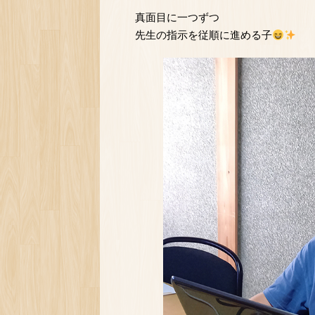
真面目に一つずつ
先生の指示を従順に進める子