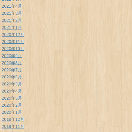
2021年4月
2021年3月
2021年2月
2021年1月
2020年12月
2020年11月
2020年10月
2020年9月
2020年8月
2020年7月
2020年6月
2020年5月
2020年4月
2020年3月
2020年2月
2020年1月
2019年12月
2019年11月