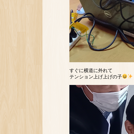
すぐに横道に外れて
テンション上げ上げの子