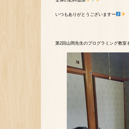
いつもありがとうございますー
第2回山岡先生のプログラミング教室