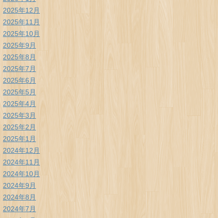
2025年12月
2025年11月
2025年10月
2025年9月
2025年8月
2025年7月
2025年6月
2025年5月
2025年4月
2025年3月
2025年2月
2025年1月
2024年12月
2024年11月
2024年10月
2024年9月
2024年8月
2024年7月