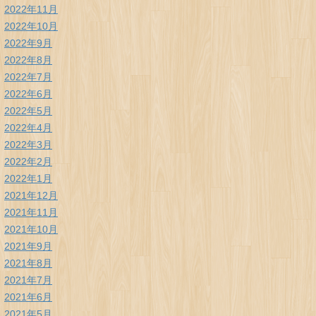
2022年11月
2022年10月
2022年9月
2022年8月
2022年7月
2022年6月
2022年5月
2022年4月
2022年3月
2022年2月
2022年1月
2021年12月
2021年11月
2021年10月
2021年9月
2021年8月
2021年7月
2021年6月
2021年5月