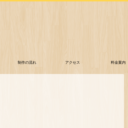
制作の流れ
アクセス
料金案内