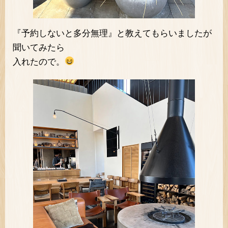
『予約しないと多分無理』と教えてもらいましたが
聞いてみたら
入れたので。