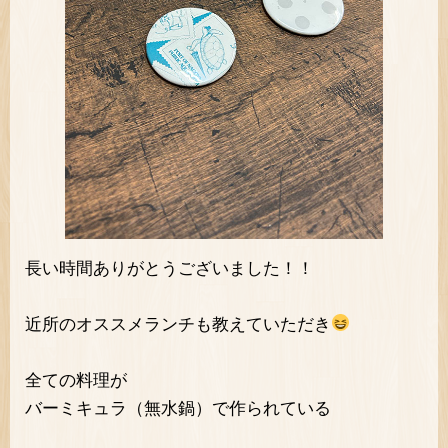
長い時間ありがとうございました！！
近所のオススメランチも教えていただき
全ての料理が
バーミキュラ（無水鍋）で作られている