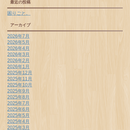
最近の投稿
困りごと。
アーカイブ
2026年7月
2026年5月
2026年4月
2026年3月
2026年2月
2026年1月
2025年12月
2025年11月
2025年10月
2025年9月
2025年8月
2025年7月
2025年6月
2025年5月
2025年4月
2025年3月