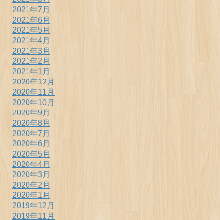
2021年7月
2021年6月
2021年5月
2021年4月
2021年3月
2021年2月
2021年1月
2020年12月
2020年11月
2020年10月
2020年9月
2020年8月
2020年7月
2020年6月
2020年5月
2020年4月
2020年3月
2020年2月
2020年1月
2019年12月
2019年11月