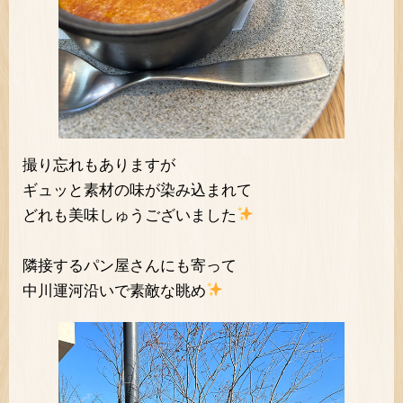
撮り忘れもありますが
ギュッと素材の味が染み込まれて
どれも美味しゅうございました
隣接するパン屋さんにも寄って
中川運河沿いで素敵な眺め