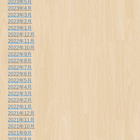
2023年5月
2023年4月
2023年3月
2023年2月
2023年1月
2022年12月
2022年11月
2022年10月
2022年9月
2022年8月
2022年7月
2022年6月
2022年5月
2022年4月
2022年3月
2022年2月
2022年1月
2021年12月
2021年11月
2021年10月
2021年9月
2021年8月