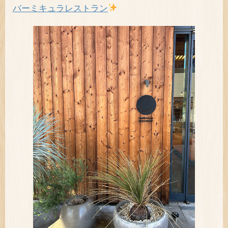
バーミキュラレストラン