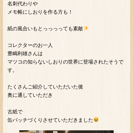
名刺代わりや
メモ帳にしおりを作る方も！
紙の風合いもとっっっっても素敵
コレクターのお一人
豊嶋利雄さんは
マツコの知らないしおりの世界に登場されたそうで
す。
たくさんご紹介していただいた後
奥に通していただき
古紙で
缶バッチづくりさせていただきました