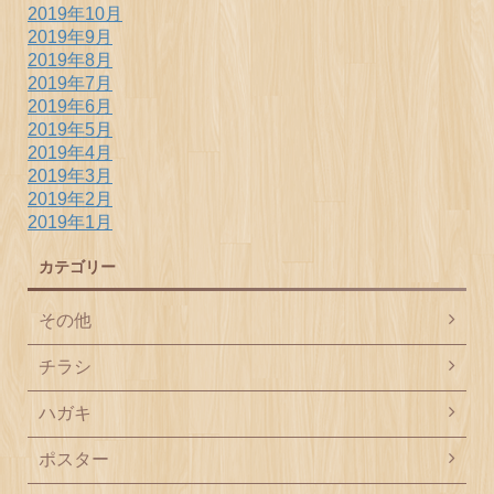
2019年10月
2019年9月
2019年8月
2019年7月
2019年6月
2019年5月
2019年4月
2019年3月
2019年2月
2019年1月
カテゴリー
その他
チラシ
ハガキ
ポスター