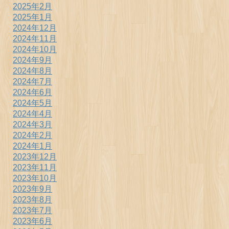
2025年2月
2025年1月
2024年12月
2024年11月
2024年10月
2024年9月
2024年8月
2024年7月
2024年6月
2024年5月
2024年4月
2024年3月
2024年2月
2024年1月
2023年12月
2023年11月
2023年10月
2023年9月
2023年8月
2023年7月
2023年6月