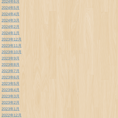
2024年6月
2024年5月
2024年4月
2024年3月
2024年2月
2024年1月
2023年12月
2023年11月
2023年10月
2023年9月
2023年8月
2023年7月
2023年6月
2023年5月
2023年4月
2023年3月
2023年2月
2023年1月
2022年12月