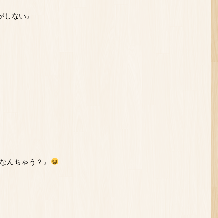
がしない』
なんちゃう？』