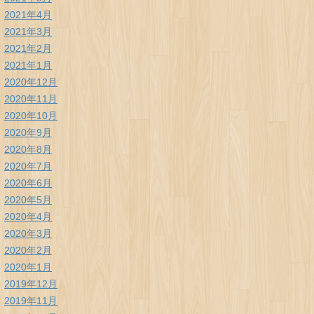
2021年4月
2021年3月
2021年2月
2021年1月
2020年12月
2020年11月
2020年10月
2020年9月
2020年8月
2020年7月
2020年6月
2020年5月
2020年4月
2020年3月
2020年2月
2020年1月
2019年12月
2019年11月