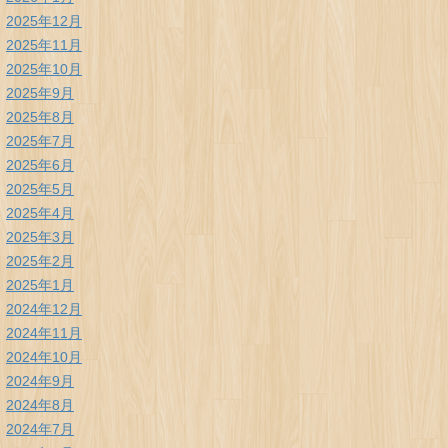
2025年12月
2025年11月
2025年10月
2025年9月
2025年8月
2025年7月
2025年6月
2025年5月
2025年4月
2025年3月
2025年2月
2025年1月
2024年12月
2024年11月
2024年10月
2024年9月
2024年8月
2024年7月