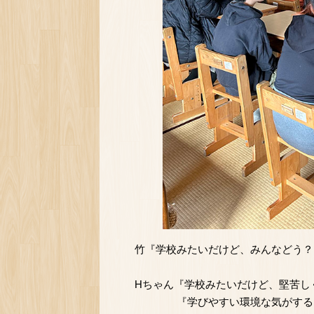
竹『学校みたいだけど、みんなどう？
Hちゃん『学校みたいだけど、堅苦し
『学びやすい環境な気がする