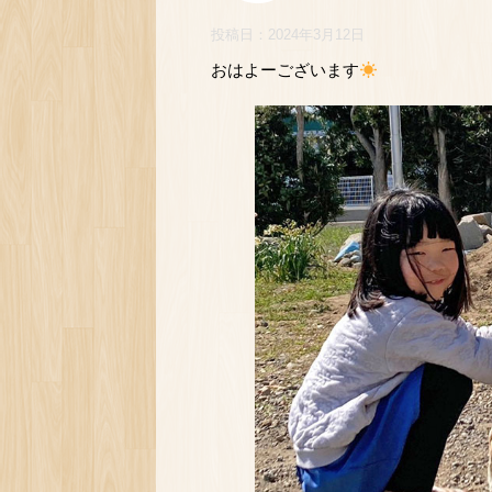
投稿日：
2024年3月12日
おはよーございます