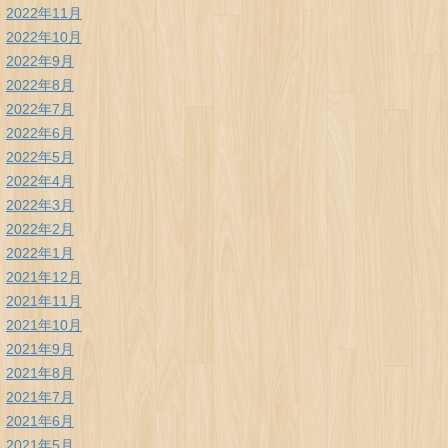
2022年11月
2022年10月
2022年9月
2022年8月
2022年7月
2022年6月
2022年5月
2022年4月
2022年3月
2022年2月
2022年1月
2021年12月
2021年11月
2021年10月
2021年9月
2021年8月
2021年7月
2021年6月
2021年5月