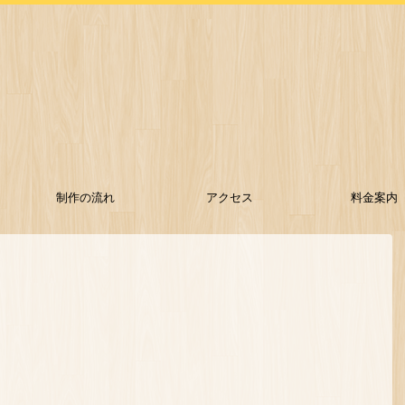
制作の流れ
アクセス
料金案内