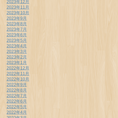
2023年12月
2023年11月
2023年10月
2023年9月
2023年8月
2023年7月
2023年6月
2023年5月
2023年4月
2023年3月
2023年2月
2023年1月
2022年12月
2022年11月
2022年10月
2022年9月
2022年8月
2022年7月
2022年6月
2022年5月
2022年4月
2022年3月