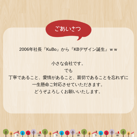
2006年社長『KuBo』から『KBデザイン誕生』ｗｗ
小さな会社です。
でも
丁寧であること、愛情があること、親切であることを忘れずに
一生懸命ご対応させていただきます。
どうぞよろしくお願いいたします。