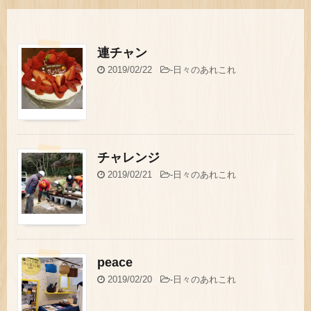
連チャン
2019/02/22
-
日々のあれこれ
チャレンジ
2019/02/21
-
日々のあれこれ
peace
2019/02/20
-
日々のあれこれ