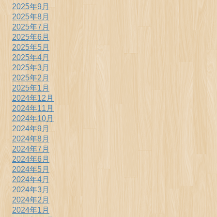
2025年9月
2025年8月
2025年7月
2025年6月
2025年5月
2025年4月
2025年3月
2025年2月
2025年1月
2024年12月
2024年11月
2024年10月
2024年9月
2024年8月
2024年7月
2024年6月
2024年5月
2024年4月
2024年3月
2024年2月
2024年1月