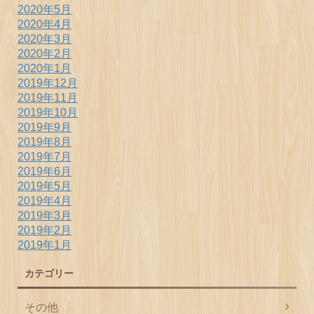
2020年5月
2020年4月
2020年3月
2020年2月
2020年1月
2019年12月
2019年11月
2019年10月
2019年9月
2019年8月
2019年7月
2019年6月
2019年5月
2019年4月
2019年3月
2019年2月
2019年1月
カテゴリー
その他