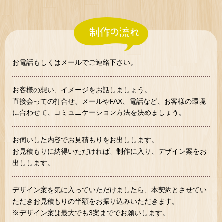
お電話もしくはメールでご連絡下さい。
お客様の想い、イメージをお話しましょう。
直接会っての打合せ、メールやFAX、電話など、お客様の環境
に合わせて、コミュニケーション方法を決めましょう。
お伺いした内容でお見積もりをお出しします。
お見積もりに納得いただければ、制作に入り、デザイン案をお
出しします。
デザイン案を気に入っていただけましたら、本契約とさせてい
ただきお見積もりの半額をお振り込みいただきます。
※デザイン案は最大でも3案まででお願いします。