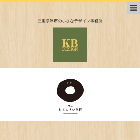
三重県津市の小さなデザイン事務所