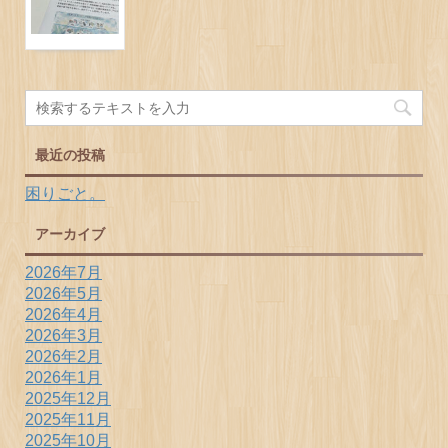
最近の投稿
困りごと。
アーカイブ
2026年7月
2026年5月
2026年4月
2026年3月
2026年2月
2026年1月
2025年12月
2025年11月
2025年10月