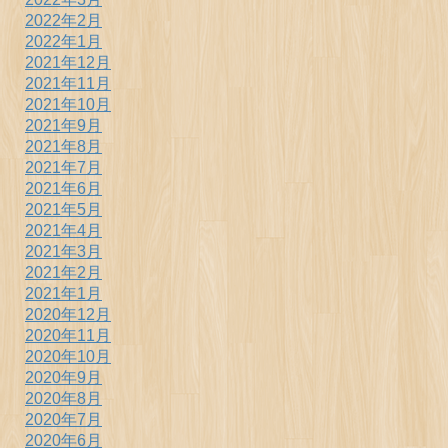
2022年2月
2022年1月
2021年12月
2021年11月
2021年10月
2021年9月
2021年8月
2021年7月
2021年6月
2021年5月
2021年4月
2021年3月
2021年2月
2021年1月
2020年12月
2020年11月
2020年10月
2020年9月
2020年8月
2020年7月
2020年6月