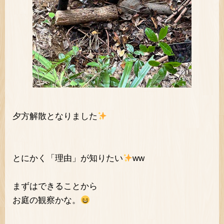
夕方解散となりました
とにかく「理由」が知りたい
ww
まずはできることから
お庭の観察かな。