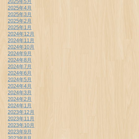
2025年5月
2025年4月
2025年3月
2025年2月
2025年1月
2024年12月
2024年11月
2024年10月
2024年9月
2024年8月
2024年7月
2024年6月
2024年5月
2024年4月
2024年3月
2024年2月
2024年1月
2023年12月
2023年11月
2023年10月
2023年9月
2023年8月