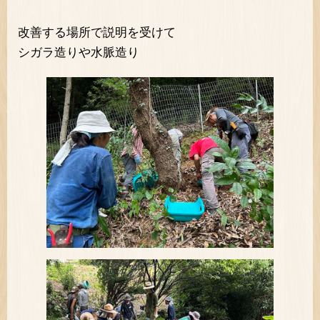
改善する場所で説明を受けて
シガラ造りや水脈造り