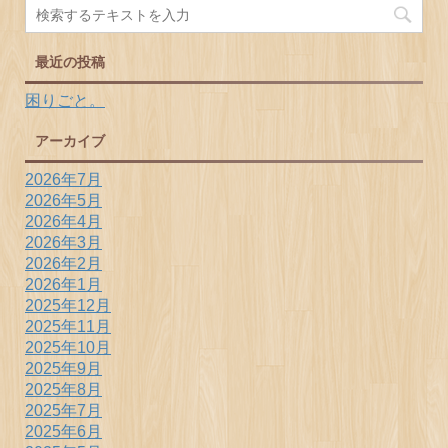
最近の投稿
困りごと。
アーカイブ
2026年7月
2026年5月
2026年4月
2026年3月
2026年2月
2026年1月
2025年12月
2025年11月
2025年10月
2025年9月
2025年8月
2025年7月
2025年6月