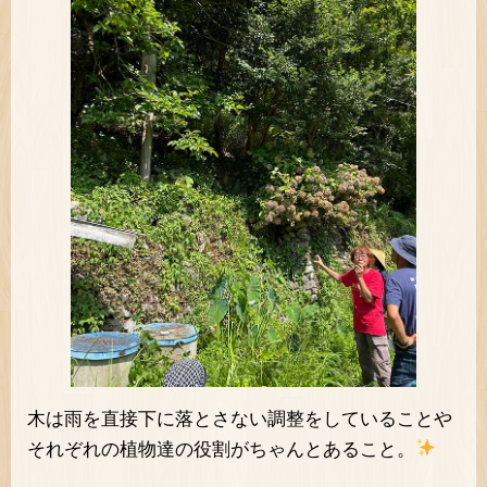
木は雨を直接下に落とさない調整をしていることや
それぞれの植物達の役割がちゃんとあること。