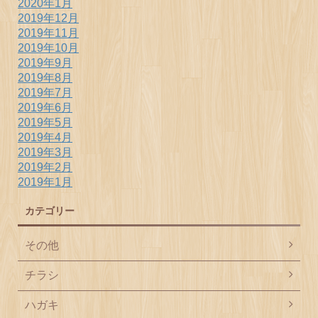
2020年1月
2019年12月
2019年11月
2019年10月
2019年9月
2019年8月
2019年7月
2019年6月
2019年5月
2019年4月
2019年3月
2019年2月
2019年1月
カテゴリー
その他
チラシ
ハガキ