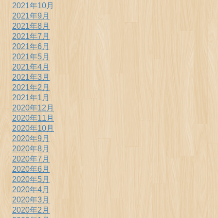
2021年10月
2021年9月
2021年8月
2021年7月
2021年6月
2021年5月
2021年4月
2021年3月
2021年2月
2021年1月
2020年12月
2020年11月
2020年10月
2020年9月
2020年8月
2020年7月
2020年6月
2020年5月
2020年4月
2020年3月
2020年2月