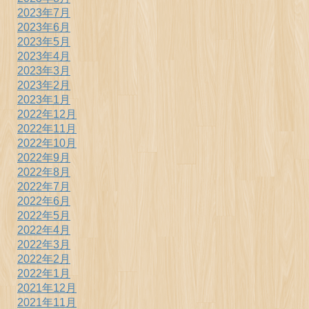
2023年7月
2023年6月
2023年5月
2023年4月
2023年3月
2023年2月
2023年1月
2022年12月
2022年11月
2022年10月
2022年9月
2022年8月
2022年7月
2022年6月
2022年5月
2022年4月
2022年3月
2022年2月
2022年1月
2021年12月
2021年11月