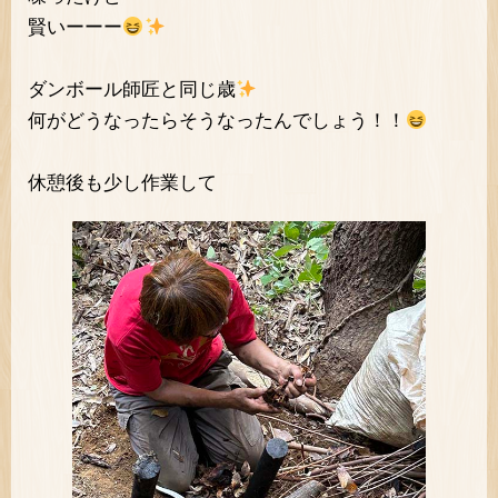
賢いーーー
ダンボール師匠と同じ歳
何がどうなったらそうなったんでしょう！！
休憩後も少し作業して