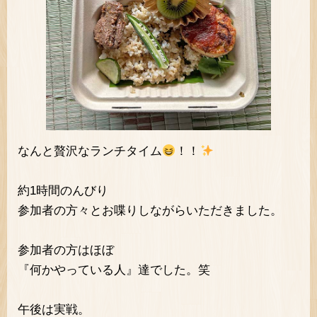
なんと贅沢なランチタイム
！！
約1時間のんびり
参加者の方々とお喋りしながらいただきました。
参加者の方はほぼ
『何かやっている人』達でした。笑
午後は実戦。