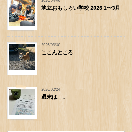
2026/04/08
地立おもしろい学校 2026.1〜3月
2026/03/30
ここんところ
2026/02/24
週末は。。