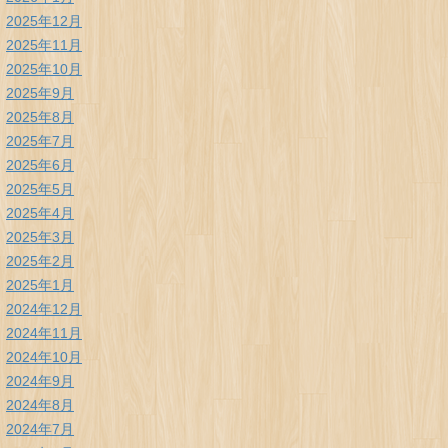
2025年12月
2025年11月
2025年10月
2025年9月
2025年8月
2025年7月
2025年6月
2025年5月
2025年4月
2025年3月
2025年2月
2025年1月
2024年12月
2024年11月
2024年10月
2024年9月
2024年8月
2024年7月