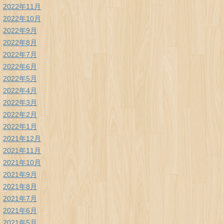
2022年11月
2022年10月
2022年9月
2022年8月
2022年7月
2022年6月
2022年5月
2022年4月
2022年3月
2022年2月
2022年1月
2021年12月
2021年11月
2021年10月
2021年9月
2021年8月
2021年7月
2021年6月
2021年5月