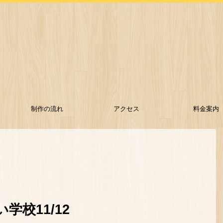
制作の流れ
アクセス
料金案内
学校11/12