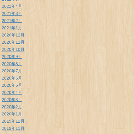
2021年4月
2021年3月
2021年2月
2021年1月
2020年12月
2020年11月
2020年10月
2020年9月
2020年8月
2020年7月
2020年6月
2020年5月
2020年4月
2020年3月
2020年2月
2020年1月
2019年12月
2019年11月