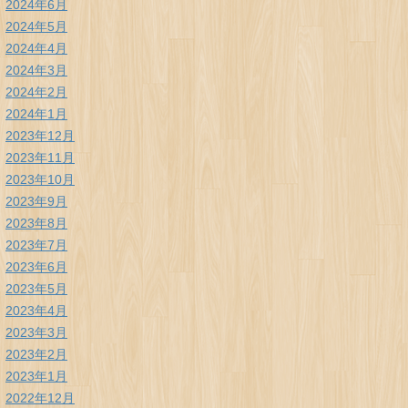
2024年6月
2024年5月
2024年4月
2024年3月
2024年2月
2024年1月
2023年12月
2023年11月
2023年10月
2023年9月
2023年8月
2023年7月
2023年6月
2023年5月
2023年4月
2023年3月
2023年2月
2023年1月
2022年12月