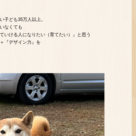
い子ども35万人以上。
いなくても
ていける人になりたい（育てたい）』と思う
＋『デザイン力』を